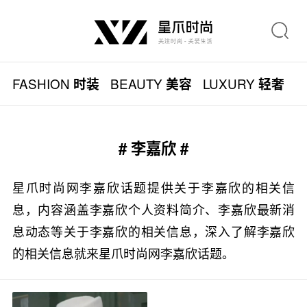
FASHION
BEAUTY
LUXURY
L
时装
美容
轻奢
# 李嘉欣 #
星爪时尚网李嘉欣话题提供关于李嘉欣的相关信
息，内容涵盖李嘉欣个人资料简介、李嘉欣最新消
息动态等关于李嘉欣的相关信息，深入了解李嘉欣
的相关信息就来星爪时尚网李嘉欣话题。