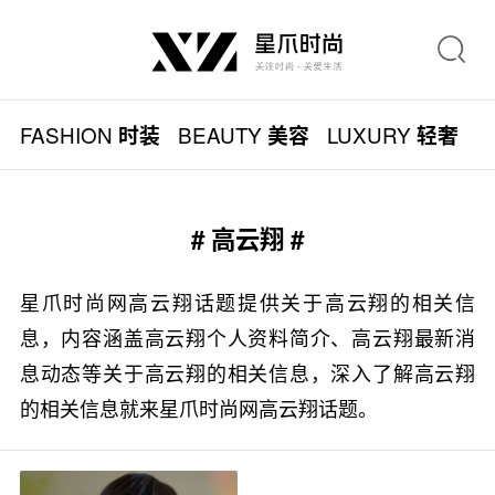
FASHION
BEAUTY
LUXURY
L
时装
美容
轻奢
# 高云翔 #
星爪时尚网高云翔话题提供关于高云翔的相关信
息，内容涵盖高云翔个人资料简介、高云翔最新消
息动态等关于高云翔的相关信息，深入了解高云翔
的相关信息就来星爪时尚网高云翔话题。