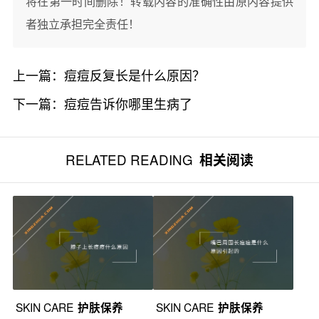
将在第一时间删除！转载内容的准确性由原内容提供
者独立承担完全责任！
上一篇：
痘痘反复长是什么原因？
下一篇：
痘痘告诉你哪里生病了
RELATED READING
相关阅读
SKIN CARE
护肤保养
SKIN CARE
护肤保养