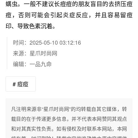
螨虫。一般不建议长痘痘的朋友盲目的去挤压痘
痘，否则可能会引起炎症反应，并且容易留痘
印、导致色素沉着。
时间：2025-05-10 03:12:16
来源：
星爪时尚网
编辑：一品九命
# 痘痘
凡注明来源非“星爪时尚网”的均转载自其它媒体，转
载目的在于传递更多信息，并不代表本网赞同其观点
和对其真实性负责。如有侵权及时联系本网站，本网