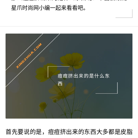
星爪时尚网小编一起来看看吧。
首先要说的是，痘痘挤出来的东西大多都是皮脂