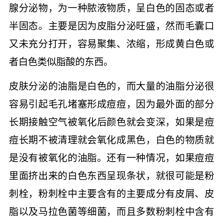
腺分泌物，为一种脓液物质，呈白色的固态或者
半固态。主要是因为皮脂分泌旺盛，然而毛囊口
又未充分打开，容易聚集、浓缩，形成黄白色或
者白色类似脂酸的东西。
皮肤分泌的油脂是白色的，而大量的油脂分泌很
容易引起毛孔堵塞形成痘痘，因为最外面的部分
长期接触空气被氧化后颜色就会变深，如果是痘
痘长期不被清理就会氧化成黑色，白色的物质就
是没有被氧化的油脂。还有一种情况，如果痘痘
里面挤出来的白色东西呈现条状，就很可能是粉
刺栓，粉刺栓中主要含有的主要成分有皮屑、皮
脂以及马拉色菌等细菌，而且多数粉刺栓中含有