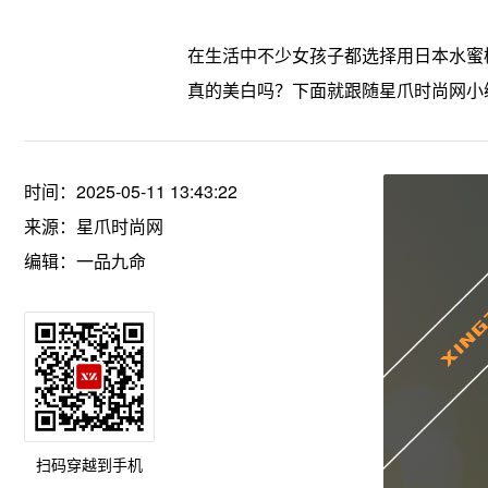
在生活中不少女孩子都选择用日本水蜜
真的美白吗？下面就跟随星爪时尚网小
时间：2025-05-11 13:43:22
来源：
星爪时尚网
编辑：一品九命
扫码穿越到手机