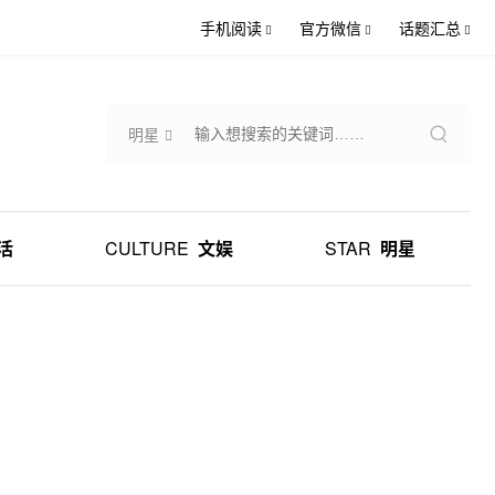
手机阅读
官方微信
话题汇总
明星
活
CULTURE
文娱
STAR
明星