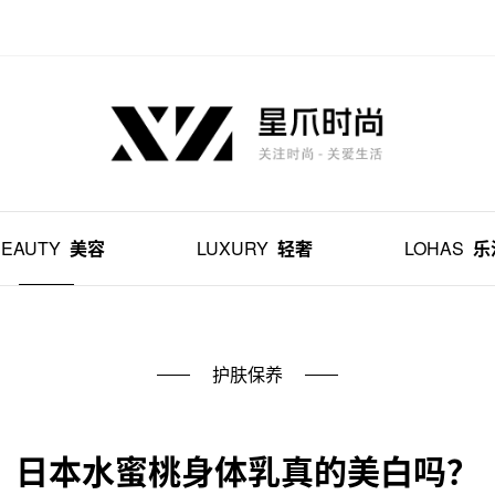
BEAUTY
美容
LUXURY
轻奢
LOHAS
乐
护肤保养
日本水蜜桃身体乳真的美白吗？