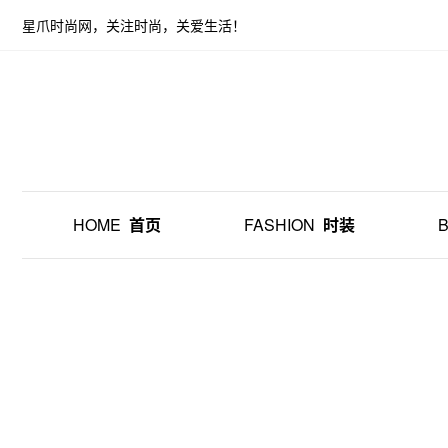
星爪时尚网，关注时尚，关爱生活！
HOME
首页
FASHION
时装