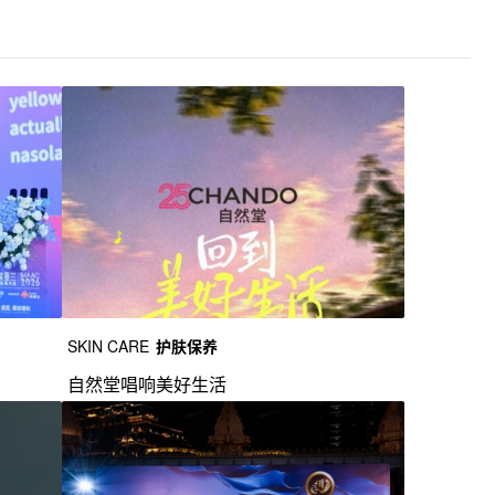
SKIN CARE
护肤保养
自然堂唱响美好生活