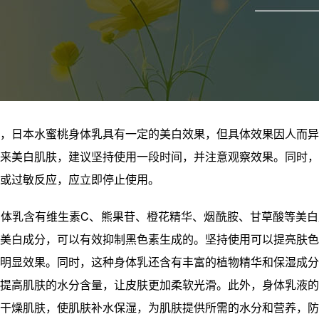
，日本水蜜桃身体乳具有一定的美白效果，但具体效果因人而异
来美白肌肤，建议坚持使用一段时间，并注意观察效果。同时，
或过敏反应，应立即停止使用。
体乳含有维生素C、熊果苷、橙花精华、烟酰胺、甘草酸等美白
美白成分，可以有效抑制黑色素生成的。坚持使用可以提亮肤色
明显效果。同时，这种身体乳还含有丰富的植物精华和保湿成分
提高肌肤的水分含量，让皮肤更加柔软光滑。此外，身体乳液的
干燥肌肤，使肌肤补水保湿，为肌肤提供所需的水分和营养，防