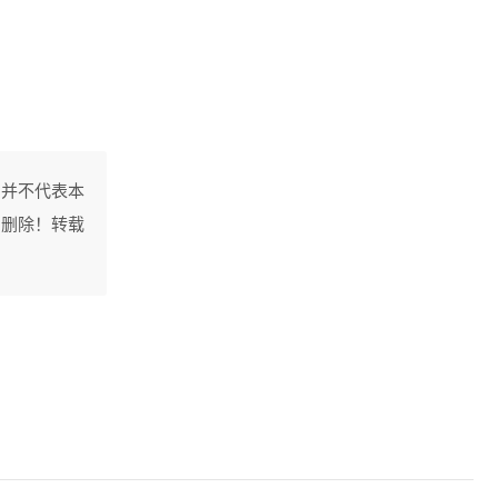
，并不代表本
间删除！转载