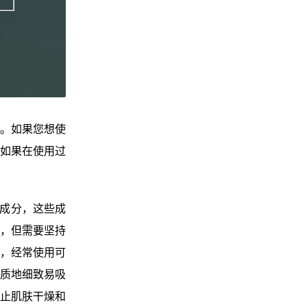
。如果您想使
如果在使用过
成分，这些成
，但需要坚持
，经常使用可
质地细致易吸
止肌肤干燥和