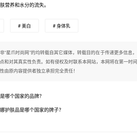
肤营养和水分的流失。
# 美白
# 身体乳
非“星爪时尚网”的均转载自其它媒体，转载目的在于传递更多信息
点和对其真实性负责。如有侵权及时联系本网站，本网将在第一时
性由原内容提供者独立承担完全责任！
是哪个国家的品牌？
娜护肤品是哪个国家的牌子？