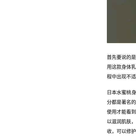
首先要说的是
用这款身体乳
程中出现不适
日本水蜜桃身
分都是著名的
使用才能看到
以滋润肌肤，
收，可以修护