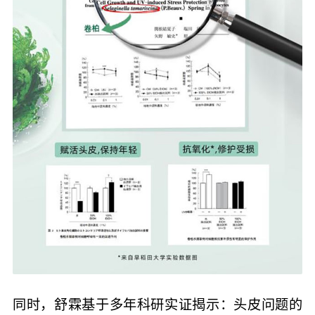
同时，舒霖基于多年科研实证揭示：头皮问题的