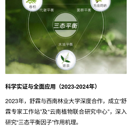
科学实证与全面应用（2023-2024年）
2023年，舒霖与西南林业大学深度合作，成立“舒
霖专家工作站”及“云南植物联合研究中心”，深入
研究“三态平衡因子”作用机理。