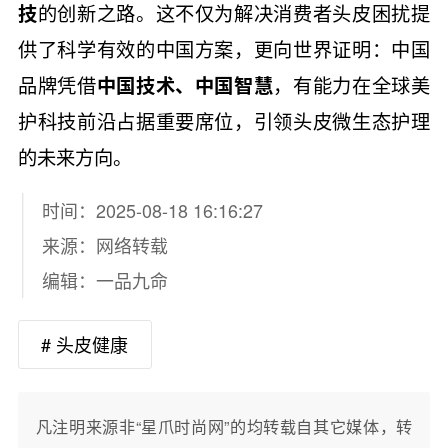
技
的创新之路。这不仅为解决消费者头皮困扰提
供了科学有效的中国方案，更向世界证明：中国
品牌凭借
中国技术、中国智慧
，有能力在全球美
护科技前沿占据重要席位，引领头皮微生态护理
的未来方向。
时间：2025-08-18 16:16:27
来源：网络转载
编辑：一品九命
# 头皮健康
凡注明来源非“星爪时尚网”的均转载自其它媒体，转