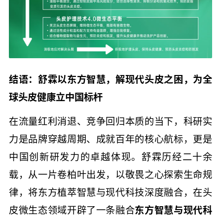
结语：舒霖以东方智慧，解现代头皮之困，为全
球头皮健康立中国标杆
在流量红利消退、竞争回归本质的当下，科研实
力是品牌穿越周期、成就百年的核心航标，更是
中国创新研发力的卓越体现。舒霖历经二十余
载，从一片卷柏叶出发，以敬畏之心探索生命规
律，将东方植萃智慧与现代科技深度融合，在头
皮微生态领域开辟了一条融合
东方智慧与现代科