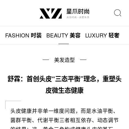
FASHION
BEAUTY
LUXURY
L
时装
美容
轻奢
美发造型
舒霖：首创头皮“三态平衡”理念，重塑头
皮微生态健康
头皮健康并非单一维度问题，而是水油平衡、
菌群平衡、代谢平衡三者相互依存、动态调节