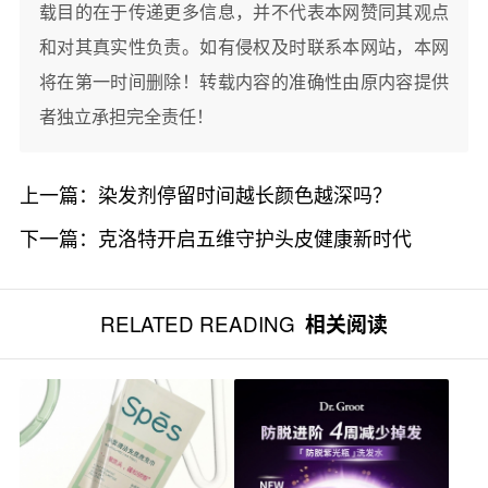
载目的在于传递更多信息，并不代表本网赞同其观点
和对其真实性负责。如有侵权及时联系本网站，本网
将在第一时间删除！转载内容的准确性由原内容提供
者独立承担完全责任！
上一篇：
染发剂停留时间越长颜色越深吗？
下一篇：
克洛特开启五维守护头皮健康新时代
RELATED READING
相关阅读