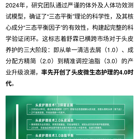
2024年，研究团队通过严谨的体外及人体功效测
试模型，确证了“三态平衡”理论的科学性，及其核
心成分“三态平衡因子”的有效性，构建起完整的科
学验证闭环。这标志着舒霖已横跨市场对于头皮
养护的三大阶段：即从单一清洁去屑（1.0）、成
分配方精简（2.0）到精准调控油脂（3.0）的产
业升级浪潮，
率先开创了头皮微生态护理的4.0时
代
。