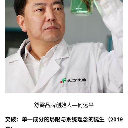
舒霖品牌创始人—何远平
突破：单一成分的局限与系统理念的诞生（2019