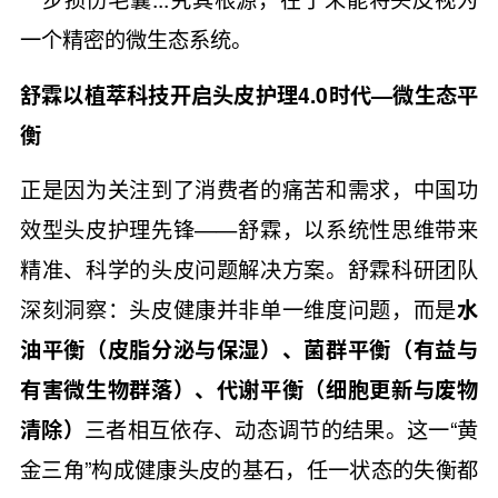
一个精密的微生态系统。
舒霖以植萃科技开启头皮护理4.0时代—微生态平
衡
正是因为关注到了消费者的痛苦和需求，中国功
效型头皮护理先锋——舒霖，以系统性思维带来
精准、科学的头皮问题解决方案。舒霖科研团队
深刻洞察：头皮健康并非单一维度问题，而是
水
油平衡（皮脂分泌与保湿）、菌群平衡（有益与
有害微生物群落）、代谢平衡（细胞更新与废物
清除）
三者相互依存、动态调节的结果。这一“黄
金三角”构成健康头皮的基石，任一状态的失衡都