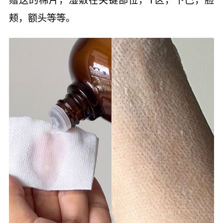
颊，额头等等。