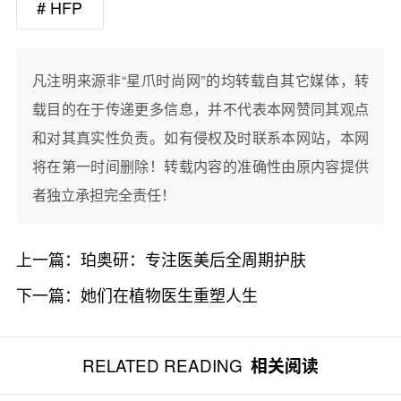
# HFP
凡注明来源非“星爪时尚网”的均转载自其它媒体，转
载目的在于传递更多信息，并不代表本网赞同其观点
和对其真实性负责。如有侵权及时联系本网站，本网
将在第一时间删除！转载内容的准确性由原内容提供
者独立承担完全责任！
上一篇：
珀奥研：专注医美后全周期护肤
下一篇：
她们在植物医生重塑人生
RELATED READING
相关阅读