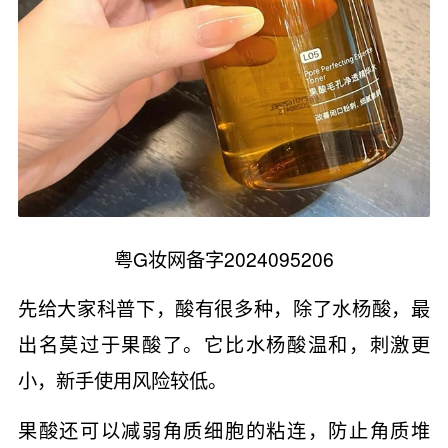
粤G妆网备字2024095206
先给大家科普下，酸有很多种，除了水杨酸，最
出名莫过于果酸了。它比水杨酸温和，刺激更
小，新手使用风险较低。
果酸还可以减弱角质细胞的粘连，防止角质堆