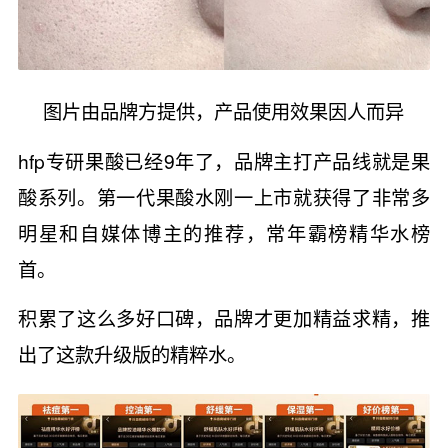
图片由品牌方提供，产品使用效果因人而异
hfp专研果酸已经9年了，品牌主打产品线就是果
酸系列。第一代果酸水刚一上市就获得了非常多
明星和自媒体博主的推荐，常年霸榜精华水榜
首。
积累了这么多好口碑，品牌才更加精益求精，推
出了这款升级版的精粹水。