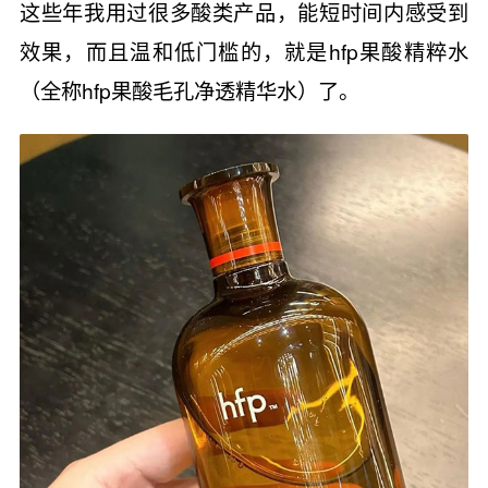
这些年我用过很多酸类产品，能短时间内感受到
效果，而且温和低门槛的，就是hfp果酸精粹水
（全称hfp果酸毛孔净透精华水）了。