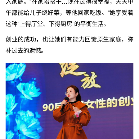
入家庭。“在家陪孩子…现在过得很幸福，天天中
午都能给儿子烧好菜，等他回家吃饭。”她享受着
这种“上得厅堂、下得厨房”的平衡生活。
创业的成功，也让她们有能力回馈原生家庭，弥
补过去的遗憾。