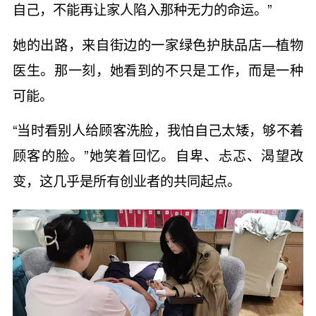
自己，不能再让家人陷入那种无力的命运。”
她的出路，来自街边的一家绿色护肤品店—植物
医生。那一刻，她看到的不只是工作，而是一种
可能。
“当时看别人给顾客洗脸，我怕自己太矮，够不着
顾客的脸。”她笑着回忆。自卑、忐忑、渴望改
变，这几乎是所有创业者的共同起点。