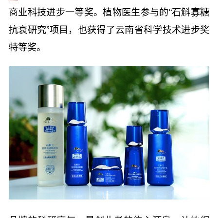
商业科技进步一等奖。植物医生参与的“石斛寡糖
抗衰研究”项目，也获得了云南省科学技术进步奖
特等奖。