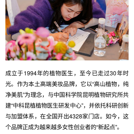
成立于1994年的植物医生，至今已走过30年时
光。作为本土高端美妆品牌，它以“高山植物，纯
净美肌”为理念，与中国科学院昆明植物研究所共
建“中科昆植植物医生研发中心”，并依托科研创新
与加盟体系，在全国开出4328家门店。如今，这
个品牌正成为越来越多女性创业者的“新起点”。