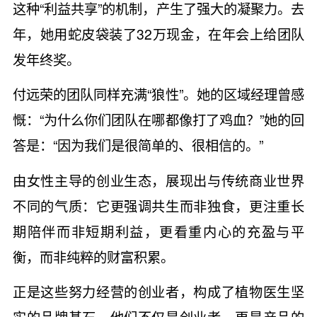
这种“利益共享”的机制，产生了强大的凝聚力。去
年，她用蛇皮袋装了32万现金，在年会上给团队
发年终奖。
付远荣的团队同样充满“狼性”。她的区域经理曾感
慨：“为什么你们团队在哪都像打了鸡血？”她的回
答是：“因为我们是很简单的、很相信的。”
由女性主导的创业生态，展现出与传统商业世界
不同的气质：它更强调共生而非独食，更注重长
期陪伴而非短期利益，更看重内心的充盈与平
衡，而非纯粹的财富积累。
正是这些努力经营的创业者，构成了植物医生坚
实的品牌基石。他们不仅是创业者，更是产品的