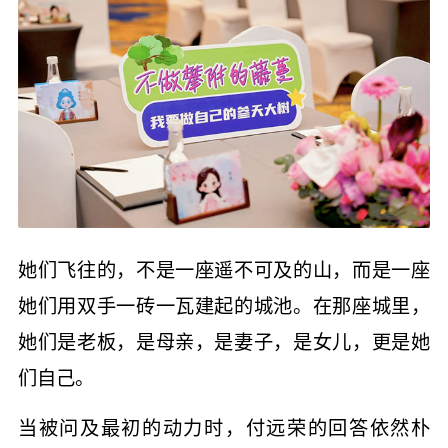
她们飞往的，不是一座遥不可及的山，而是一座
她们用双手一砖一瓦建起的城池。在那座城里，
她们是老板，是母亲，是妻子，是女儿，更是她
们自己。
当被问及最初的动力时，付远荣的回答依然朴