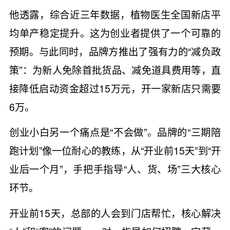
他透露，综合近三年数据，植物医生全国新店平
均单产稳定提升。这为创业者提供了一个可靠的
预期。与此同时，品牌方推出了强有力的“减负政
策”：为新人免除首批货品、减免道具费用等，直
接降低启动资金超过15万元，开一家新店只需要
6万。
创业小白另一个痛点是“不会做”。品牌的“三期陪
跑计划”像一位耐心的教练，从“开业前15天”到“开
业后一个月”，手把手指导“人、货、场”三大核心
环节。
开业前15天，总部的人会到门店帮忙，核心解决