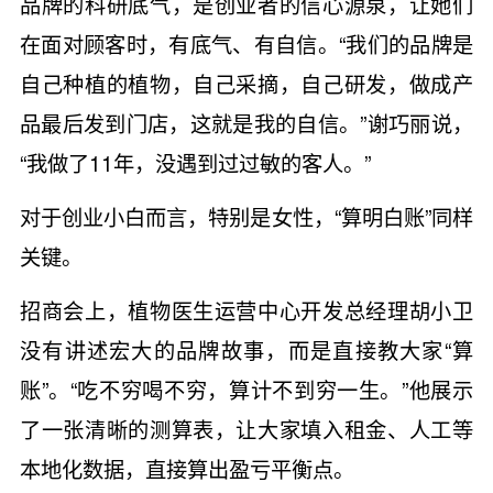
品牌的科研底气，是创业者的信心源泉，让她们
在面对顾客时，有底气、有自信。“我们的品牌是
自己种植的植物，自己采摘，自己研发，做成产
品最后发到门店，这就是我的自信。”谢巧丽说，
“我做了11年，没遇到过过敏的客人。”
对于创业小白而言，特别是女性，“算明白账”同样
关键。
招商会上，植物医生运营中心开发总经理胡小卫
没有讲述宏大的品牌故事，而是直接教大家“算
账”。“吃不穷喝不穷，算计不到穷一生。”他展示
了一张清晰的测算表，让大家填入租金、人工等
本地化数据，直接算出盈亏平衡点。