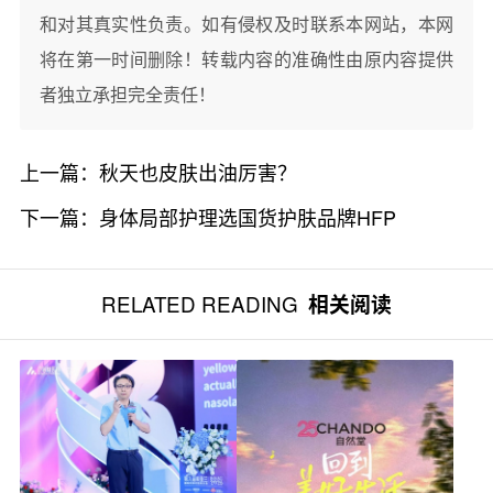
和对其真实性负责。如有侵权及时联系本网站，本网
将在第一时间删除！转载内容的准确性由原内容提供
者独立承担完全责任！
上一篇：
秋天也皮肤出油厉害？
下一篇：
身体局部护理选国货护肤品牌HFP
RELATED READING
相关阅读