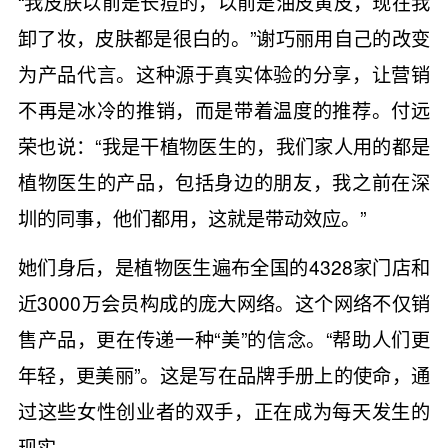
“我皮肤以前是长痘的，以前是油皮黄皮，现在我
卸了妆，皮肤都是很白的。”谢巧丽用自己的改变
为产品代言。这种源于真实体验的分享，让营销
不再是冰冷的推销，而是带着温度的推荐。付远
荣也说：“我是干植物医生的，我们家人用的都是
植物医生的产品，包括身边的朋友，我之前在深
圳的同事，他们都用，这就是带动效应。”
她们身后，是植物医生遍布全国的4328家门店和
近3000万会员构成的庞大网络。这个网络不仅销
售产品，更在传递一种“美”的信念。“帮助人们更
年轻，更美丽”。这是写在品牌手册上的使命，通
过这些女性创业者的双手，正在成为每天发生的
现实。