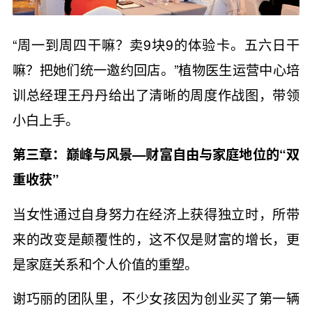
“周一到周四干嘛？卖9块9的体验卡。五六日干
嘛？把她们统一邀约回店。”植物医生运营中心培
训总经理王丹丹给出了清晰的周度作战图，带领
小白上手。
第三章：巅峰与风景—财富自由与家庭地位的“双
重收获”
当女性通过自身努力在经济上获得独立时，所带
来的改变是颠覆性的，这不仅是财富的增长，更
是家庭关系和个人价值的重塑。
谢巧丽的团队里，不少女孩因为创业买了第一辆