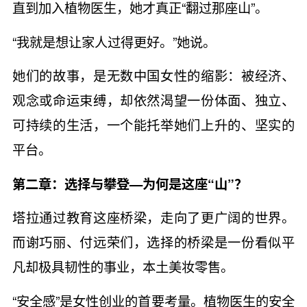
直到加入植物医生，她才真正“翻过那座山”。
“我就是想让家人过得更好。”她说。
她们的故事，是无数中国女性的缩影：被经济、
观念或命运束缚，却依然渴望一份体面、独立、
可持续的生活，一个能托举她们上升的、坚实的
平台。
第二章：选择与攀登—为何是这座“山”？
塔拉通过教育这座桥梁，走向了更广阔的世界。
而谢巧丽、付远荣们，选择的桥梁是一份看似平
凡却极具韧性的事业，本土美妆零售。
“安全感”是女性创业的首要考量。植物医生的安全