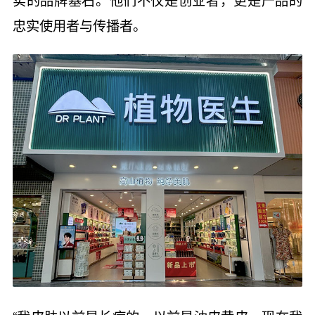
忠实使用者与传播者。