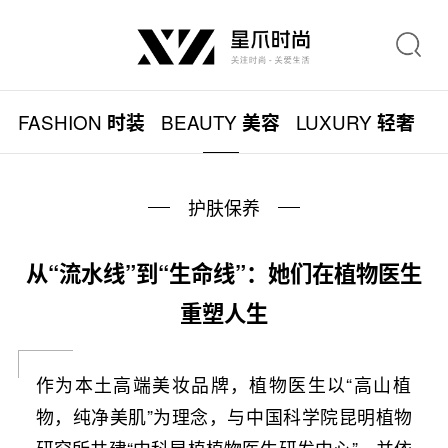
FASHION
BEAUTY
LUXURY
L
时装
美容
轻奢
护肤保养
从“流水线”到“生命线”：她们在植物医生
重塑人生
作为本土高端美妆品牌，植物医生以“高山植
物，纯净美肌”为理念，与中国科学院昆明植物