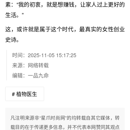
素：“我的初衷，就是想赚钱，让家人过上更好的
生活。”
这，或许就是属于这个时代，最真实的女性创业
史诗。
时间：2025-11-05 15:17:25
来源：网络转载
编辑：一品九命
# 植物医生
凡注明来源非“星爪时尚网”的均转载自其它媒体，转
载目的在于传递更多信息，并不代表本网赞同其观点