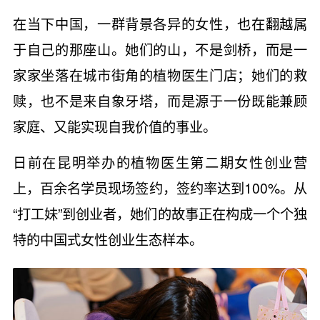
在当下中国，一群背景各异的女性，也在翻越属
于自己的那座山。她们的山，不是剑桥，而是一
家家坐落在城市街角的植物医生门店；她们的救
赎，也不是来自象牙塔，而是源于一份既能兼顾
家庭、又能实现自我价值的事业。
日前在昆明举办的植物医生第二期女性创业营
上，百余名学员现场签约，签约率达到100%。从
“打工妹”到创业者，她们的故事正在构成一个个独
特的中国式女性创业生态样本。