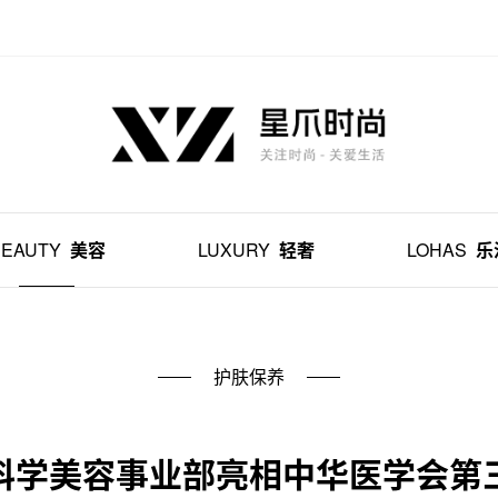
BEAUTY
美容
LUXURY
轻奢
LOHAS
乐
护肤保养
科学美容事业部亮相中华医学会第