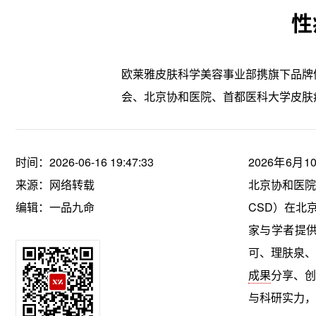
性
欧莱雅皮肤科学美容事业部携旗下品牌
会、北京协和医院、首都医科大学皮肤
时间：2026-06-16 19:47:33
2026年6
来源：网络转载
北京协和医院
编辑：一品九命
CSD）在北
家与学者提
可、理肤泉、
成果
分享、创
与科研实力，