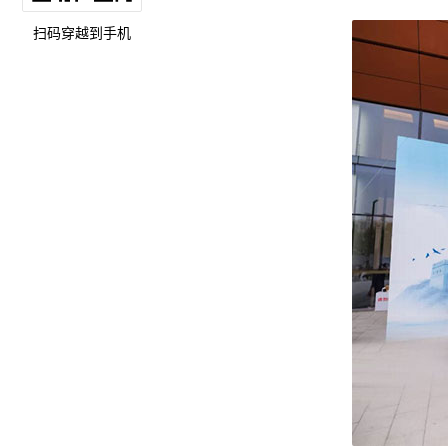
扫码穿越到手机