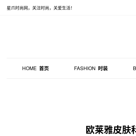
星爪时尚网，关注时尚，关爱生活！
HOME
首页
FASHION
时装
欧莱雅皮肤