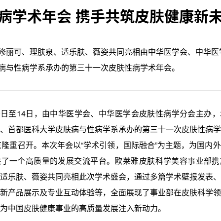
病学术年会 携手共筑皮肤健康新
修丽可、理肤泉、适乐肤、薇姿共同亮相由中华医学会、中华医
病与性病学系承办的第三十一次皮肤性病学术年会。
月10日至14日，由中华医学会、中华医学会皮肤性病学分会主办
、首都医科大学皮肤病与性病学系承办的第三十一次皮肤性病学
京隆重召开。本次年会以“学术引领，国际融合”为主题，为国内
供了一个高质量的发展交流平台。欧莱雅皮肤科学美容事业部携
适乐肤、薇姿共同亮相此次学术盛会，通过多篇学术壁报发表、
新产品展示及专业互动体验等，全面展现了事业部在皮肤科学领
为中国皮肤健康事业的高质量发展注入新动力。