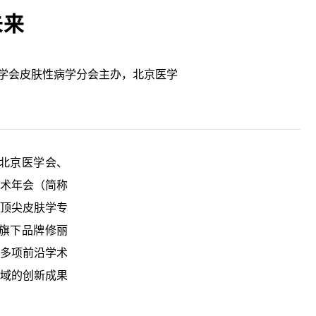
未来
学会皮肤性病学分会主办，北京医学
，北京医学会、
术年会（简称
外顶尖皮肤学专
旗下品牌修丽
多项前沿学术
域的创新成果