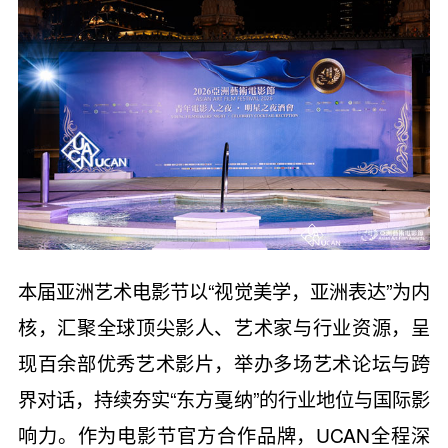
本届亚洲艺术电影节以“视觉美学，亚洲表达”为内
核，汇聚全球顶尖影人、艺术家与行业资源，呈
现百余部优秀艺术影片，举办多场艺术论坛与跨
界对话，持续夯实“东方戛纳”的行业地位与国际影
响力。作为电影节官方合作品牌，UCAN全程深