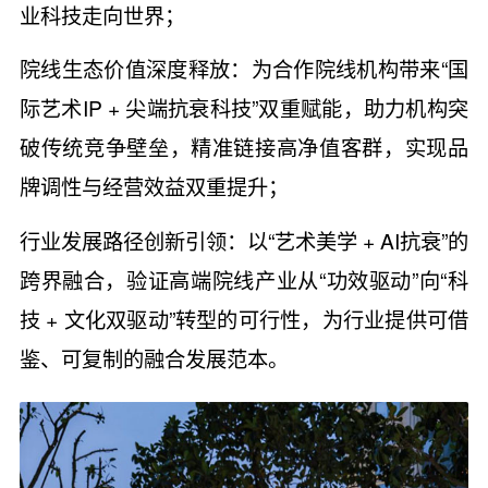
业科技走向世界；
院线生态价值深度释放：为合作院线机构带来“国
际艺术IP + 尖端抗衰科技”双重赋能，助力机构突
破传统竞争壁垒，精准链接高净值客群，实现品
牌调性与经营效益双重提升；
行业发展路径创新引领：以“艺术美学 + AI抗衰”的
跨界融合，验证高端院线产业从“功效驱动”向“科
技 + 文化双驱动”转型的可行性，为行业提供可借
鉴、可复制的融合发展范本。