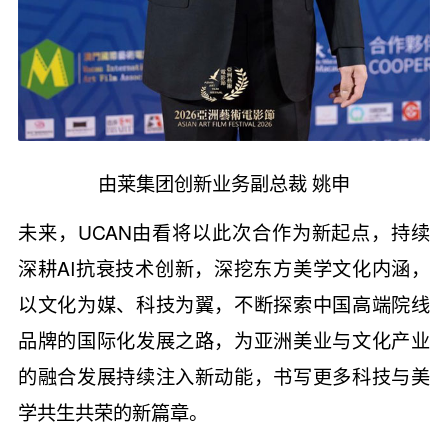
由莱集团创新业务副总裁 姚申
未来，UCAN由看将以此次合作为新起点，持续
深耕AI抗衰技术创新，深挖东方美学文化内涵，
以文化为媒、科技为翼，不断探索中国高端院线
品牌的国际化发展之路，为亚洲美业与文化产业
的融合发展持续注入新动能，书写更多科技与美
学共生共荣的新篇章。