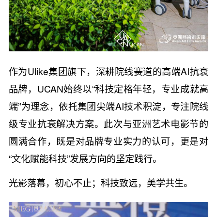
作为Ulike集团旗下，深耕院线赛道的高端AI抗衰
品牌，UCAN始终以“科技定格年轻，专业成就高
端”为理念，依托集团尖端AI技术积淀，专注院线
级专业抗衰解决方案。此次与亚洲艺术电影节的
圆满合作，既是对品牌专业实力的认可，更是对
“文化赋能科技”发展方向的坚定践行。
光影落幕，初心不止；科技致远，美学共生。