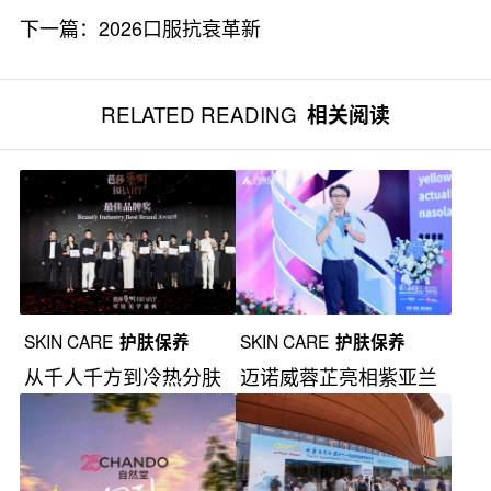
下一篇：
2026口服抗衰革新
RELATED READING
相关阅读
SKIN CARE
护肤保养
SKIN CARE
护肤保养
从千人千方到冷热分肤
迈诺威蓉芷亮相紫亚兰
大会