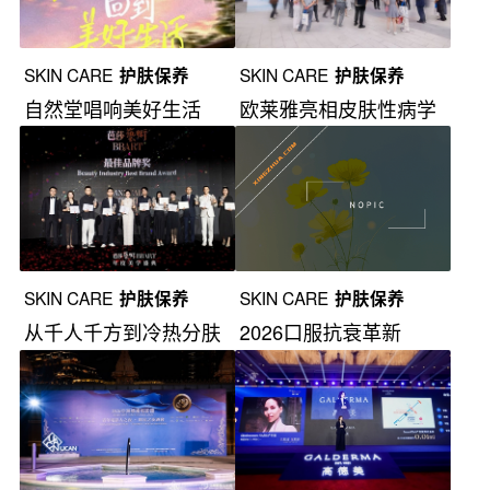
SKIN CARE
护肤保养
SKIN CARE
护肤保养
自然堂唱响美好生活
欧莱雅亮相皮肤性病学
术年会
SKIN CARE
护肤保养
SKIN CARE
护肤保养
从千人千方到冷热分肤
2026口服抗衰革新