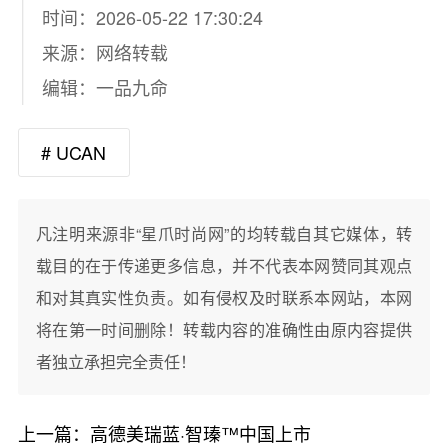
时间：2026-05-22 17:30:24
来源：网络转载
编辑：一品九命
# UCAN
凡注明来源非“星爪时尚网”的均转载自其它媒体，转
载目的在于传递更多信息，并不代表本网赞同其观点
和对其真实性负责。如有侵权及时联系本网站，本网
将在第一时间删除！转载内容的准确性由原内容提供
者独立承担完全责任！
上一篇：
高德美瑞蓝·智瑧™中国上市