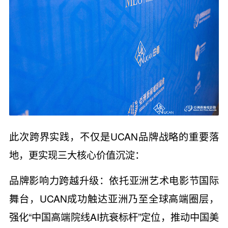
此次跨界实践，不仅是UCAN品牌战略的重要落
地，更实现三大核心价值沉淀：
品牌影响力跨越升级：依托亚洲艺术电影节国际
舞台，UCAN成功触达亚洲乃至全球高端圈层，
强化“中国高端院线AI抗衰标杆”定位，推动中国美