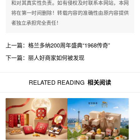
和对其真实性负责。如有侵权及时联系本网站，本网
将在第一时间删除！转载内容的准确性由原内容提供
者独立承担完全责任！
上一篇：
格兰多纳200周年盛典“1968传奇”
下一篇：
丽人好商家如何被发现
RELATED READING
相关阅读