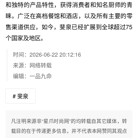
和独特的产品特性，获得消费者和知名厨师的青
睐。广泛在高档餐馆和酒店，以及所有主要的零
售渠道供应，如今，斐泉已经扩展到全球超过75
个国家及地区。
时间：2026-06-22 20:12:16
来源：网络转载
编辑：一品九命
# 斐泉
凡注明来源非“星爪时尚网”的均转载自其它媒体，转
载目的在于传递更多信息，并不代表本网赞同其观点