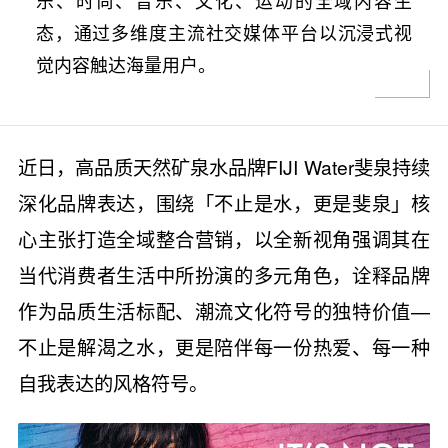
乐、时尚、音乐、文化、运动的全域内容生
态，通过多维度主流社交媒体平台以沉浸式视
觉内容触达海量用户。
近日，高品质天然矿泉水品牌FIJI Water斐泉持续
深化品牌表达，围绕「不止是水，更是斐泉」核
心主张打造全域整合营销，以全新视角强调其在
当代消费者生活中所扮演的多元角色，诠释品牌
作为品质生活标配、潮流文化符号的独特价值—
不止是解渴之水，更是陪伴每一份热爱、每一种
自我表达的风格符号。