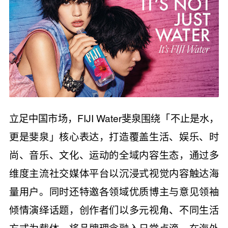
立足中国市场，FIJI Water斐泉围绕「不止是水，
更是斐泉」核心表达，打造覆盖生活、娱乐、时
尚、音乐、文化、运动的全域内容生态，通过多
维度主流社交媒体平台以沉浸式视觉内容触达海
量用户。同时还特邀各领域优质博主与意见领袖
倾情演绎话题，创作者们以多元视角、不同生活
方式为载体，将品牌理念融入日常点滴。在海外