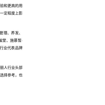
验和更高的用
一定程度上影
管理、养发、
堂、施慕皙·
人行业代表品牌
丽人行业头部
选择参考，也