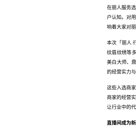
在丽人服务选
户认知。对用
响着大家对丽
本次「丽人·
纹眉纹绣等多
美白大师、鼎
的经营实力与
这些入选商家
商家的经营实
让行业中的代
直播间成为新