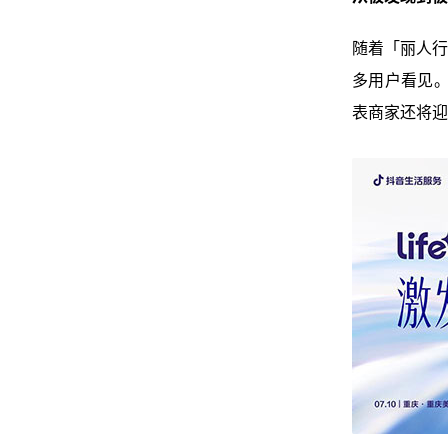
随着「丽人行
多用户看见。
表商家还将迎