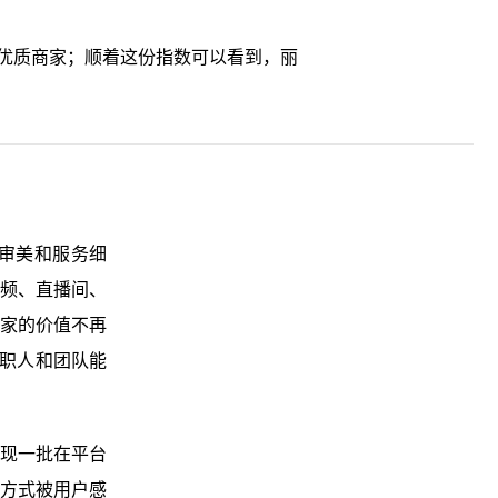
优质商家；顺着这份指数可以看到，丽
审美和服务细
视频、直播间、
家的价值不再
，职人和团队能
现一批在平台
方式被用户感