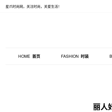
星爪时尚网，关注时尚，关爱生活！
HOME
首页
FASHION
时装
丽人