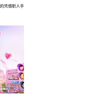
的凭借职人手