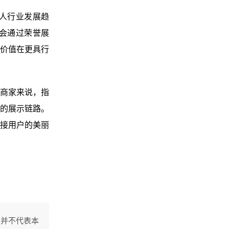
人行业发展趋
会通过荣誉展
价值在更具行
商家来说，指
的展示链路。
接用户的美丽
，并不代表本