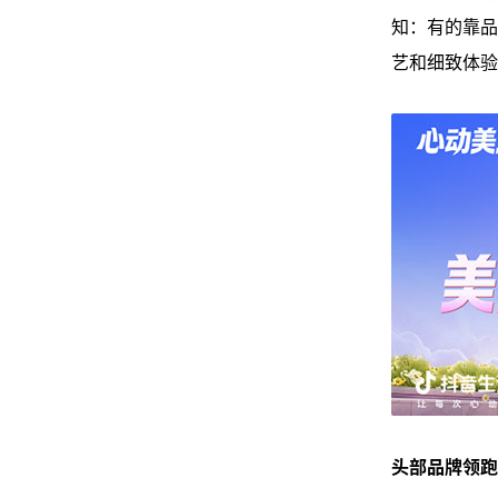
知：有的靠品
艺和细致体验
头部品牌领跑