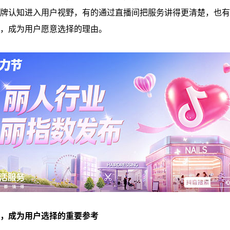
牌认知进入用户视野，有的通过直播间把服务讲得更清楚，也有
，成为用户愿意选择的理由。
，成为用户选择的重要参考