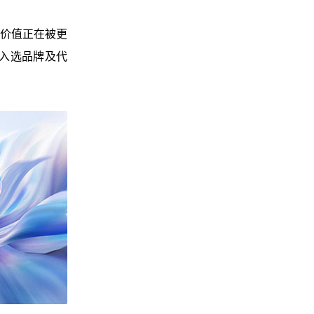
价值正在被更
分入选品牌及代