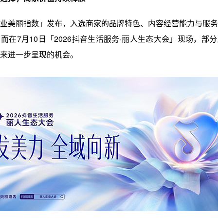
业美丽指数」发布，入选商家的品牌特色、内容经营能力与服务
而在7月10日「2026抖音生活服务·丽人生态大会」现场，部
来进一步呈现的机会。