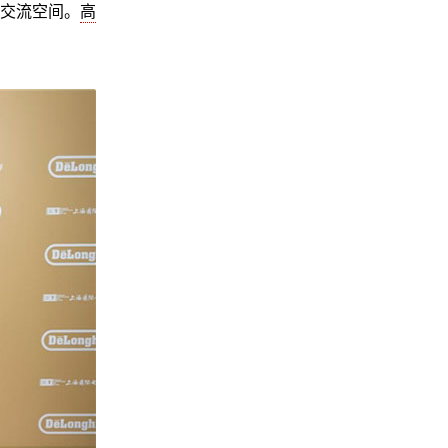
交流空间。
高