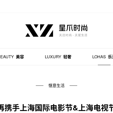
BEAUTY
美容
LUXURY
轻奢
LOHAS
乐
惬意生活
再携手上海国际电影节&上海电视