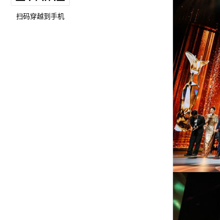
扫码穿越到手机