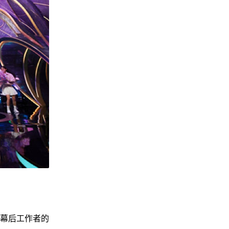
幕后工作者的