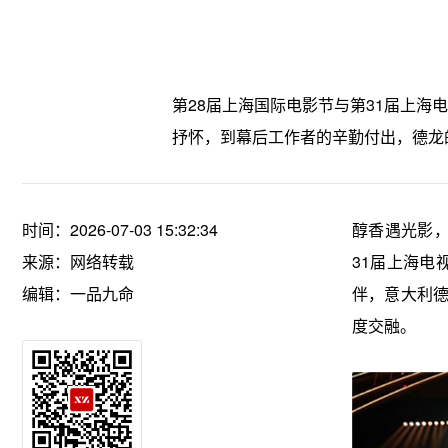
第28届上海国际电影节与第31届上
抒怀，到幕后工作者的辛勤付出，德龙
时间：2026-07-03 15:32:34
醇香遇光影，
来源：网络转载
31届上海电
编辑：一品九命
伴，意大利德
度交融。