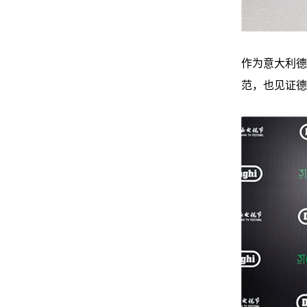
作为意大利德
范，也见证德