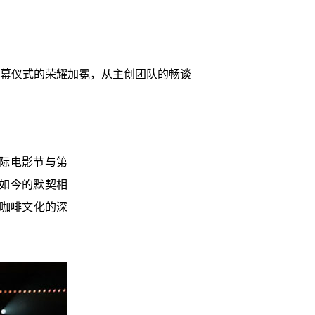
闭幕仪式的荣耀加冕，从主创团队的畅谈
际电影节与第
如今的默契相
与咖啡文化的深