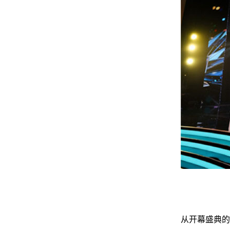
从开幕盛典的