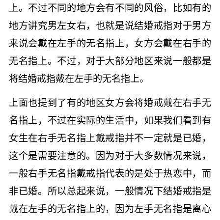
上。不过不同的地方会有不同的风俗，比如有的
地方讲究男左女右，也就是说结婚戒指对于男方
来说会戴在左手的无名指上，女方会戴在右手的
无名指上。不过，对于大部分地区来说一般都是
将结婚戒指戴在左手的无名指上。
上面也提到了有的地区女方会将婚戒戴在右手无
名指上，不过在实际的生活中，如果我们看到有
女生在右手无名指上戴戒指并不一定就是已婚，
这个是需要注意的。因为对于大多数情况来说，
一般右手无名指戴戒指代表的是处于热恋中，而
非已婚。所以总起来说，一般情况下结婚戒指是
戴在左手的无名指上的，因为左手无名指是离心