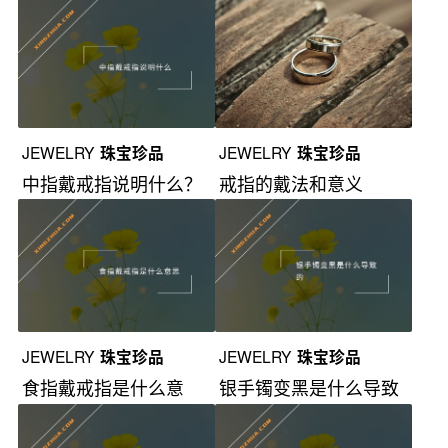
么？
JEWELRY
珠宝珍品
JEWELRY
珠宝珍品
中指戴戒指说明什么？
戒指的戴法和意义
JEWELRY
珠宝珍品
JEWELRY
珠宝珍品
食指戴戒指是什么意
银手镯变黑是什么导致
思？
的？