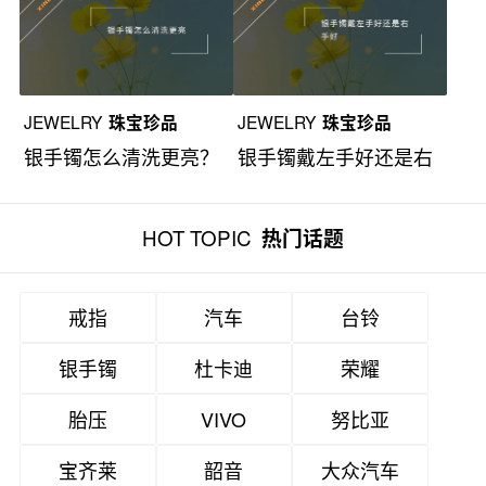
JEWELRY
珠宝珍品
JEWELRY
珠宝珍品
银手镯怎么清洗更亮？
银手镯戴左手好还是右
手好？
HOT TOPIC
热门话题
戒指
汽车
台铃
银手镯
杜卡迪
荣耀
胎压
VIVO
努比亚
宝齐莱
韶音
大众汽车