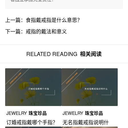
上一篇：
食指戴戒指是什么意思？
下一篇：
戒指的戴法和意义
RELATED READING
相关阅读
JEWELRY
珠宝珍品
JEWELRY
珠宝珍品
订婚戒指戴哪个手指？
无名指戴戒指说明什