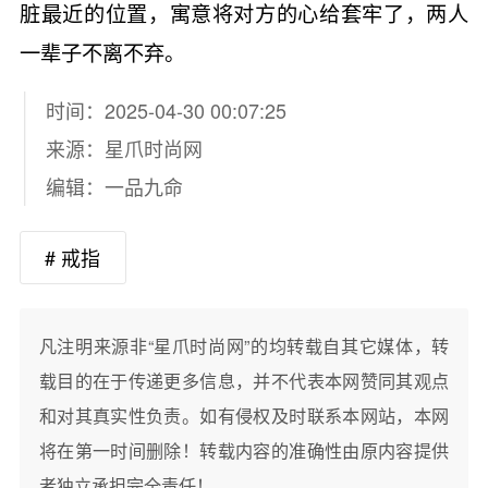
脏最近的位置，寓意将对方的心给套牢了，两人
一辈子不离不弃。
时间：2025-04-30 00:07:25
来源：
星爪时尚网
编辑：一品九命
# 戒指
凡注明来源非“星爪时尚网”的均转载自其它媒体，转
载目的在于传递更多信息，并不代表本网赞同其观点
和对其真实性负责。如有侵权及时联系本网站，本网
将在第一时间删除！转载内容的准确性由原内容提供
者独立承担完全责任！