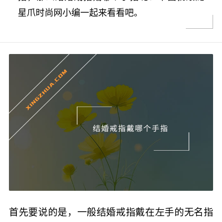
星爪时尚网小编一起来看看吧。
首先要说的是，一般结婚戒指戴在左手的无名指