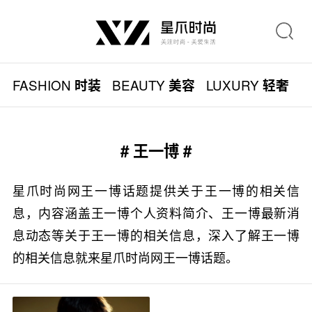
FASHION
BEAUTY
LUXURY
L
时装
美容
轻奢
# 王一博 #
星爪时尚网王一博话题提供关于王一博的相关信
息，内容涵盖王一博个人资料简介、王一博最新消
息动态等关于王一博的相关信息，深入了解王一博
的相关信息就来星爪时尚网王一博话题。