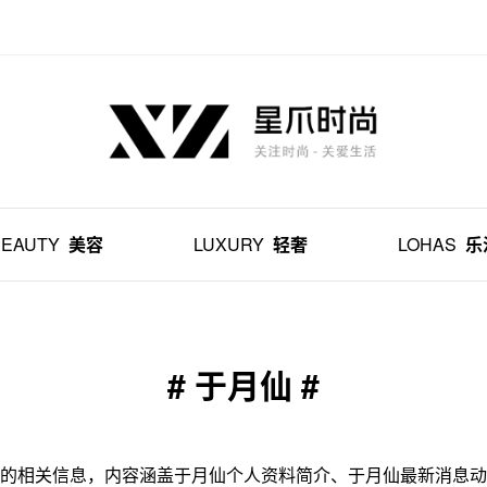
BEAUTY
美容
LUXURY
轻奢
LOHAS
乐
# 于月仙 #
的相关信息，内容涵盖于月仙个人资料简介、于月仙最新消息动