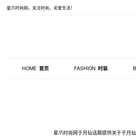
星爪时尚网，关注时尚，关爱生活！
HOME
首页
FASHION
时装
星爪时尚网于月仙话题提供关于于月仙