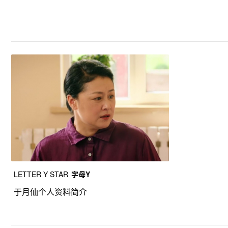
LETTER Y STAR
字母Y
于月仙个人资料简介