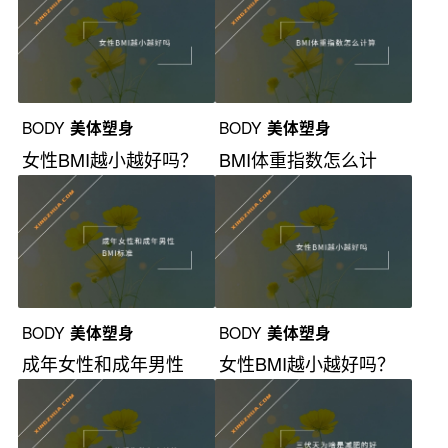
BODY
美体塑身
BODY
美体塑身
女性BMI越小越好吗？
BMI体重指数怎么计
算？
BODY
美体塑身
BODY
美体塑身
成年女性和成年男性
女性BMI越小越好吗？
BMI标准