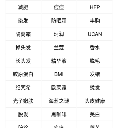
减肥
痘痘
HFP
染发
防晒霜
丰胸
隔离霜
珂润
UCAN
掉头发
兰蔻
香水
长头发
精华液
脱毛
胶原蛋白
BMI
发蜡
纪梵希
欧莱雅
烫发
光子嫩肤
海蓝之谜
头皮健康
脱发
黑咖啡
美白
辟谷
疤痕
蓉芷