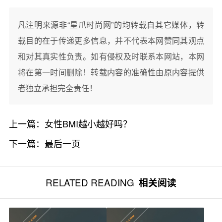
凡注明来源非“星爪时尚网”的均转载自其它媒体，转
载目的在于传递更多信息，并不代表本网赞同其观点
和对其真实性负责。如有侵权及时联系本网站，本网
将在第一时间删除！转载内容的准确性由原内容提供
者独立承担完全责任！
上一篇：
女性BMI越小越好吗？
下一篇：
最后一页
RELATED READING
相关阅读