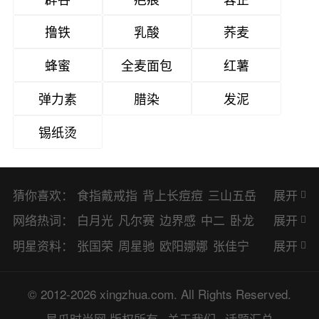
撸铁
乳酸
荞麦
蜂蜜
全麦面包
红薯
弹力素
腊染
发泥
锡纸烫
猜你喜欢：
食指戴戒指
背上长痘痘
三山五岳
展开
避暑胜地
网络热词：
白月光
凡尔赛
边界感
中二
卧龙
展开
凤雏
二次元
KPI
EMO
CP
BUG
明星资料：
张国荣
周星驰
欧阳娜娜
张佳宁
展开
8023
CRUSH
PTSD
普信男
多巴
赵丽颖
杨幂
杨紫
辛芷蕾
王丽坤
© 2012-2026 xingzhua.com. All Rights Reserved.
胺
SP
OC
HOLD
OEM
BP
猎奇
谭松韵
唐嫣
童瑶
宋茜
孙俪
倪
星爪时尚网
版权所有
关于我们
话题汇总