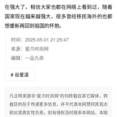
在强大了。相信大家也都在网络上看到过，随着
国家现在越来越强大，很多曾经移民海外的也都
想重新再回到祖国的怀抱。
时间：2025-05-01 21:25:47
来源：
星爪时尚网
编辑：一品九命
# 谷爱凌
凡注明来源非“星爪时尚网”的均转载自其它媒体，转
载目的在于传递更多信息，并不代表本网赞同其观点
和对其真实性负责。如有侵权及时联系本网站，本网