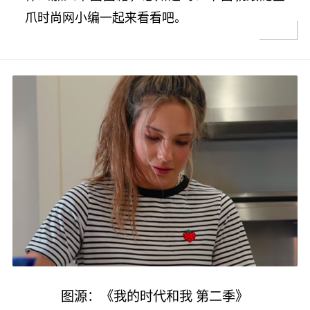
爪时尚网小编一起来看看吧。
图源：《我的时代和我 第二季》