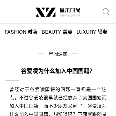
FASHION
BEAUTY
LUXURY
L
时装
美容
轻奢
星闻速递
谷爱凌为什么加入中国国籍？
曾经对于谷爱凌国籍的问题一直都是一个热
点，不过谷爱凌很早就已经放弃了美国国籍而
加入中国国籍，而不少朋友又问了，谷爱凌为
什么加入中国国籍，想知道吗？下面就跟随星