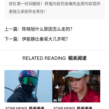
将在第一时间删除！转载内容的准确性由原内容提供
者独立承担完全责任！
上一篇：
陈晓旭什么原因怎么走的？
下一篇：
伊能静比秦昊大几岁呢？
RELATED READING
相关阅读
STAR NEWS
星闻速递
STAR NEWS
星闻速递