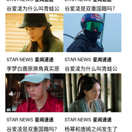
谷爱凌为什么叫青蛙公
谷爱凌是双重国籍吗？
主？
STAR NEWS
星闻速递
STAR NEWS
星闻速递
李梦白鹿原换角真实原
谷爱凌为什么叫青蛙公
因
主？
STAR NEWS
星闻速递
STAR NEWS
星闻速递
谷爱凌是双重国籍吗？
杨幂和唐嫣之间发生了