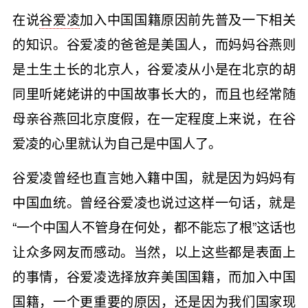
在说
谷爱凌
加入中国国籍原因前先普及一下相关
的知识。谷爱凌的爸爸是美国人，而妈妈谷燕则
是土生土长的北京人，谷爱凌从小是在北京的胡
同里听姥姥讲的中国故事长大的，而且也经常随
母亲谷燕回北京度假，在一定程度上来说，在谷
爱凌的心里就认为自己是中国人了。
谷爱凌曾经也直言她入籍中国，就是因为妈妈有
中国血统。曾经谷爱凌也说过这样一句话，就是
“一个中国人不管身在何处，都不能忘了根”这话也
让众多网友而感动。当然，以上这些都是表面上
的事情，谷爱凌选择放弃美国国籍，而加入中国
国籍，一个更重要的原因，还是因为我们国家现