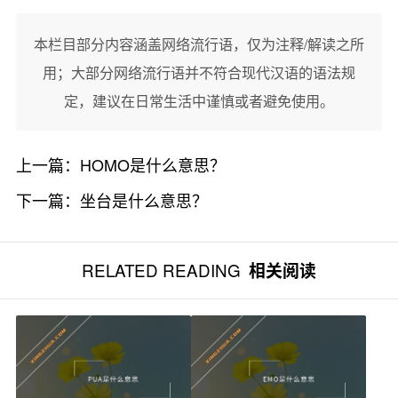
本栏目部分内容涵盖网络流行语，仅为注释/解读之所
用；大部分网络流行语并不符合现代汉语的语法规
定，建议在日常生活中谨慎或者避免使用。
上一篇：
HOMO是什么意思？
下一篇：
坐台是什么意思？
RELATED READING
相关阅读