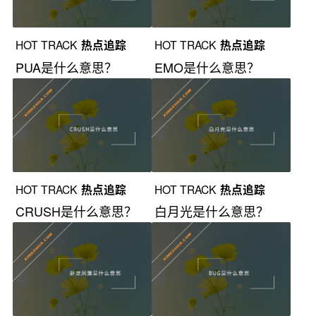
HOT TRACK
热点追踪
HOT TRACK
热点追踪
PUA是什么意思？
EMO是什么意思？
HOT TRACK
热点追踪
HOT TRACK
热点追踪
CRUSH是什么意思？
白月光是什么意思？