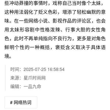
些冲动莽撞的事情时，戏称自己当时像个太妹，
这种用法弱化了贬义色彩，增添了轻松幽默的意
味。在一些网络小说、影视作品的评论区，也会
用太妹形容剧中性格泼辣、行事大胆的女性角
色，此时不再单纯指向不良行为，更多是对角色
鲜明个性的一种概括，褒贬含义取决于具体语
境。
时间：2025-07-25 16:58:54
来源：
星爪时尚网
编辑：一品九命
# 网络热词