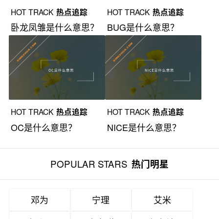
HOT TRACK
热点追踪
HOT TRACK
热点追踪
卧龙凤雏是什么意思？
BUG是什么意思？
HOT TRACK
热点追踪
HOT TRACK
热点追踪
OC是什么意思？
NICE是什么意思？
POPULAR STARS
热门明星
邓为
宁理
艾米