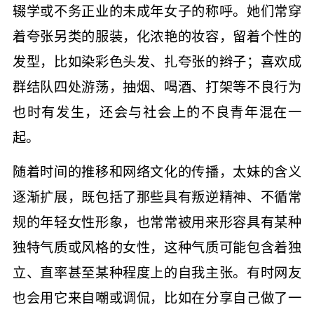
辍学或不务正业的未成年女子的称呼。她们常穿
着夸张另类的服装，化浓艳的妆容，留着个性的
发型，比如染彩色头发、扎夸张的辫子；喜欢成
群结队四处游荡，抽烟、喝酒、打架等不良行为
也时有发生，还会与社会上的不良青年混在一
起。
随着时间的推移和网络文化的传播，太妹的含义
逐渐扩展，既包括了那些具有叛逆精神、不循常
规的年轻女性形象，也常常被用来形容具有某种
独特气质或风格的女性，这种气质可能包含着独
立、直率甚至某种程度上的自我主张。有时网友
也会用它来自嘲或调侃，比如在分享自己做了一