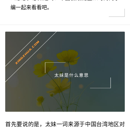
编一起来看看吧。
首先要说的是，太妹一词来源于中国台湾地区对