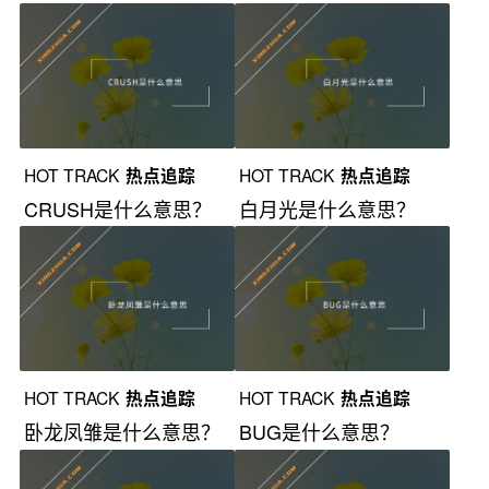
HOT TRACK
热点追踪
HOT TRACK
热点追踪
CRUSH是什么意思？
白月光是什么意思？
HOT TRACK
热点追踪
HOT TRACK
热点追踪
卧龙凤雏是什么意思？
BUG是什么意思？