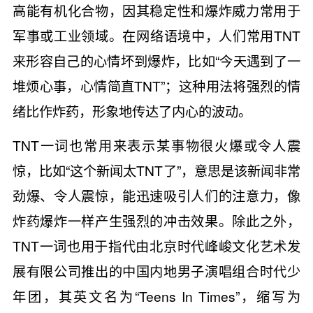
高能有机化合物，因其稳定性和爆炸威力常用于
军事或工业领域。在网络语境中，人们常用TNT
来形容自己的心情坏到爆炸，比如“今天遇到了一
堆烦心事，心情简直TNT”；这种用法将强烈的情
绪比作炸药，形象地传达了内心的波动。
TNT一词也常用来表示某事物很火爆或令人震
惊，比如“这个新闻太TNT了”，意思是该新闻非常
劲爆、令人震惊，能迅速吸引人们的注意力，像
炸药爆炸一样产生强烈的冲击效果。除此之外，
TNT一词也用于指代由北京时代峰峻文化艺术发
展有限公司推出的中国内地男子演唱组合时代少
年团，其英文名为“Teens In Times”，缩写为