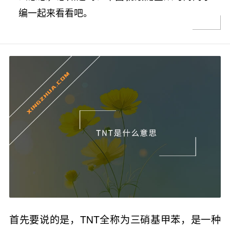
编一起来看看吧。
首先要说的是，TNT全称为三硝基甲苯，是一种