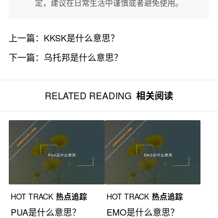
定，建议在日常生活中谨慎或者避免使用。
上一篇：
KKSK是什么意思？
下一篇：
乌托邦是什么意思？
RELATED READING
相关阅读
HOT TRACK
热点追踪
HOT TRACK
热点追踪
PUA是什么意思？
EMO是什么意思？