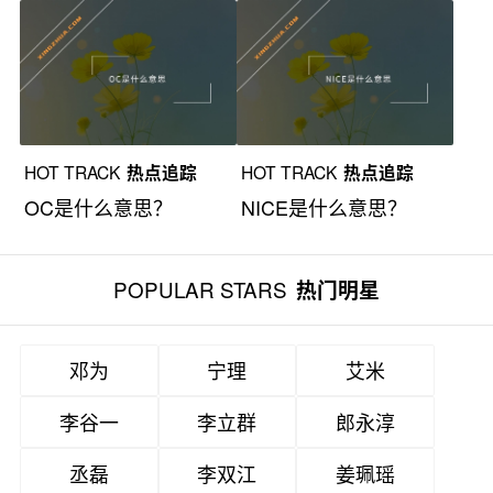
HOT TRACK
热点追踪
HOT TRACK
热点追踪
OC是什么意思？
NICE是什么意思？
POPULAR STARS
热门明星
邓为
宁理
艾米
李谷一
李立群
郎永淳
丞磊
李双江
姜珮瑶