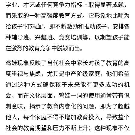
学业、才艺或任何竞争力指标上取得显著成就，
而采取的一种高强度教育方式。它形象地比喻为
给孩子“打鸡血”，即不断激励和推动孩子，安排各
种辅导班、兴趣班、竞赛培训等，以期望孩子能
在激烈的教育竞争中脱颖而出。
鸡娃现象反映了当代社会中家长对孩子教育的高
度重视与焦虑，尤其是中产阶级家庭，他们希望
通过这种方式确保孩子未来能有更多成功的机
会。而在文化层面，鸡娃一词的使用通常带有讽
刺意味，揭示了教育内卷化的问题，即为了超越
他人，每个家庭不得不增加教育投入，导致整个
社会的教育期望和压力不断上升；这种现象不仅