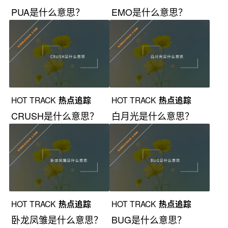
PUA是什么意思？
EMO是什么意思？
HOT TRACK
热点追踪
HOT TRACK
热点追踪
CRUSH是什么意思？
白月光是什么意思？
HOT TRACK
热点追踪
HOT TRACK
热点追踪
卧龙凤雏是什么意思？
BUG是什么意思？