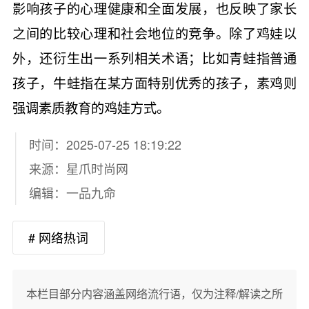
影响孩子的心理健康和全面发展，也反映了家长
之间的比较心理和社会地位的竞争。除了鸡娃以
外，还衍生出一系列相关术语；比如青蛙指普通
孩子，牛蛙指在某方面特别优秀的孩子，素鸡则
强调素质教育的鸡娃方式。
时间：2025-07-25 18:19:22
来源：
星爪时尚网
编辑：一品九命
# 网络热词
本栏目部分内容涵盖网络流行语，仅为注释/解读之所