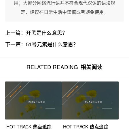
用；大部分网络流行语并不符合现代汉语的语法规
定，建议在日常生活中谨慎或者避免使用。
上一篇：
开黑是什么意思？
下一篇：
51号元素是什么意思？
RELATED READING
相关阅读
HOT TRACK
热点追踪
HOT TRACK
热点追踪