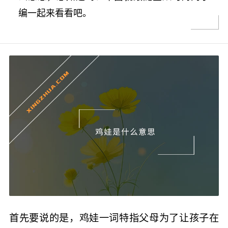
编一起来看看吧。
首先要说的是，鸡娃一词特指父母为了让孩子在