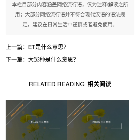
本栏目部分内容涵盖网络流行语，仅为注释/解读之所
用；大部分网络流行语并不符合现代汉语的语法规
定，建议在日常生活中谨慎或者避免使用。
上一篇：
ET是什么意思？
下一篇：
大冤种是什么意思？
RELATED READING
相关阅读