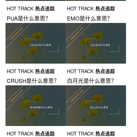
HOT TRACK
热点追踪
HOT TRACK
热点追踪
PUA是什么意思？
EMO是什么意思？
HOT TRACK
热点追踪
HOT TRACK
热点追踪
CRUSH是什么意思？
白月光是什么意思？
HOT TRACK
热点追踪
HOT TRACK
热点追踪