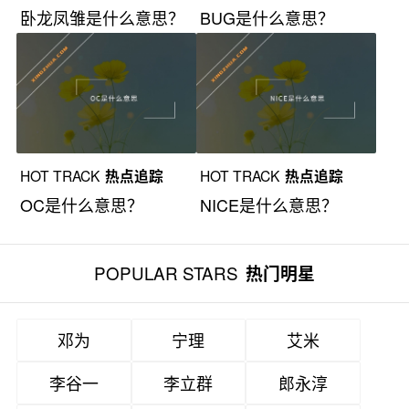
卧龙凤雏是什么意思？
BUG是什么意思？
HOT TRACK
热点追踪
HOT TRACK
热点追踪
OC是什么意思？
NICE是什么意思？
POPULAR STARS
热门明星
邓为
宁理
艾米
李谷一
李立群
郎永淳