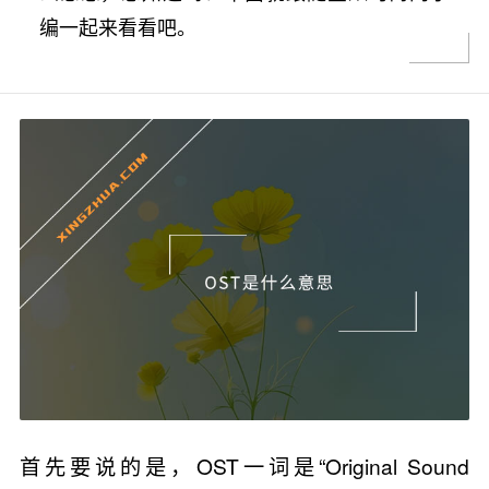
编一起来看看吧。
首先要说的是，OST一词是“Original Sound