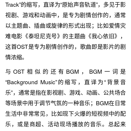
Track”的缩写，直译为“原始声音轨道”，多见于影
视剧、游戏和动画中，是专为剧情创作的，通常
以主题曲、插曲或旋律的形式出现；比如爱情灾
难电影《泰坦尼克号》的主题曲《我心依旧》，
这首OST是专为剧情创作的，歌曲即是影片的剧
情浓缩。
与OST相似的还有BGM，BGM一词是
“Background Music”的缩写，直译为“背景音
乐”，通常是指在影视剧、游戏、动画、公共场合
等场景中用于调节气氛的一种音乐；BGM在日常
生活中非常常见，比如现下火爆的短视频中的配
乐，或是商超、活动现场播放的音乐。总起来