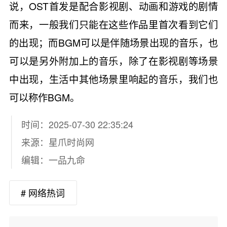
说，OST首发是配合影视剧、动画和游戏的剧情
而来，一般我们只能在这些作品里首次看到它们
的出现；而BGM可以是伴随场景出现的音乐，也
可以是另外附加上的音乐，除了在影视剧等场景
中出现，生活中其他场景里响起的音乐，我们也
可以称作BGM。
时间：2025-07-30 22:35:24
来源：
星爪时尚网
编辑：一品九命
# 网络热词