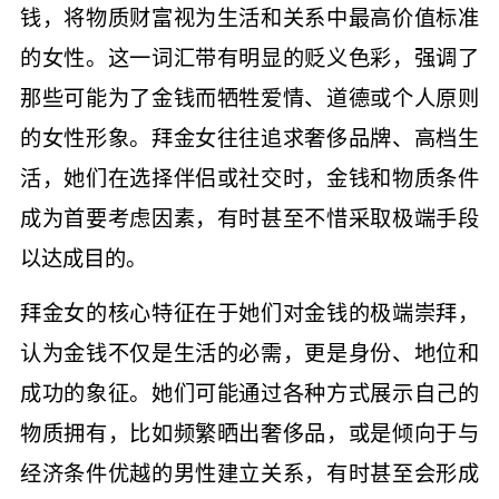
钱，将物质财富视为生活和关系中最高价值标准
的女性。这一词汇带有明显的贬义色彩，强调了
那些可能为了金钱而牺牲爱情、道德或个人原则
的女性形象。拜金女往往追求奢侈品牌、高档生
活，她们在选择伴侣或社交时，金钱和物质条件
成为首要考虑因素，有时甚至不惜采取极端手段
以达成目的。
拜金女的核心特征在于她们对金钱的极端崇拜，
认为金钱不仅是生活的必需，更是身份、地位和
成功的象征。她们可能通过各种方式展示自己的
物质拥有，比如频繁晒出奢侈品，或是倾向于与
经济条件优越的男性建立关系，有时甚至会形成