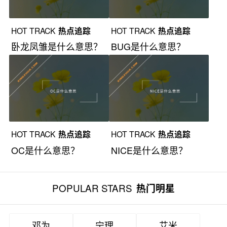
HOT TRACK
热点追踪
HOT TRACK
热点追踪
卧龙凤雏是什么意思？
BUG是什么意思？
HOT TRACK
热点追踪
HOT TRACK
热点追踪
OC是什么意思？
NICE是什么意思？
POPULAR STARS
热门明星
邓为
宁理
艾米