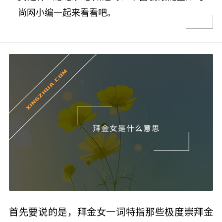
尚网小编一起来看看吧。
首先要说的是，拜金女一词特指那些极度崇拜金