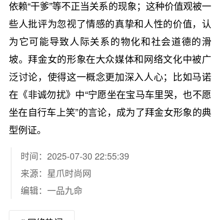
依赖“干爹”等不正当关系的现象；这种价值观被一
些人批评为忽视了情感的真挚和人性的价值，认
为它可能导致人际关系的物化和社会道德的滑
坡。拜金女的形象在大众媒体和网络文化中被广
泛讨论，使得这一概念更加深入人心；比如马诺
在《非诚勿扰》中“宁愿坐在宝马车里哭，也不愿
坐在自行车上笑”的言论，成为了拜金女形象的典
型例证。
时间：2025-07-30 22:55:39
来源：
星爪时尚网
编辑：一品九命