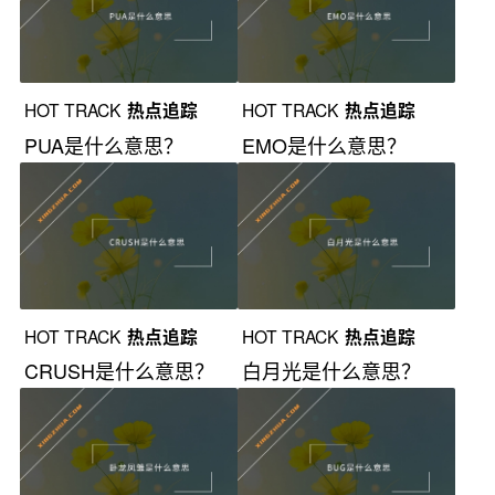
HOT TRACK
热点追踪
HOT TRACK
热点追踪
PUA是什么意思？
EMO是什么意思？
HOT TRACK
热点追踪
HOT TRACK
热点追踪
CRUSH是什么意思？
白月光是什么意思？