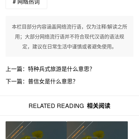
# 网络热词
本栏目部分内容涵盖网络流行语，仅为注释/解读之所
用；大部分网络流行语并不符合现代汉语的语法规
定，建议在日常生活中谨慎或者避免使用。
上一篇：
特种兵式旅游是什么意思？
下一篇：
普信女是什么意思？
RELATED READING
相关阅读