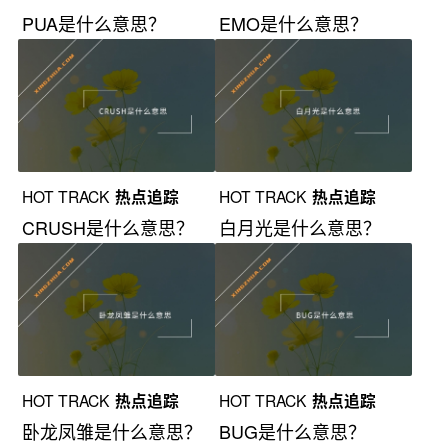
PUA是什么意思？
EMO是什么意思？
HOT TRACK
热点追踪
HOT TRACK
热点追踪
CRUSH是什么意思？
白月光是什么意思？
HOT TRACK
热点追踪
HOT TRACK
热点追踪
卧龙凤雏是什么意思？
BUG是什么意思？