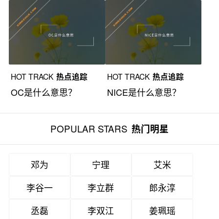
HOT TRACK
热点追踪
HOT TRACK
热点追踪
OC是什么意思？
NICE是什么意思？
POPULAR STARS
热门明星
邓为
宁理
艾米
李谷一
李立群
郎永淳
丞磊
李双江
姜珮瑶