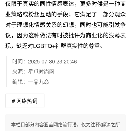
仅限于真实的同性情感表达，更多时候是一种商
业策略或粉丝互动的手段；它满足了一部分观众
对于理想化情感关系的幻想，同时也可能引发争
议，因为这种做法有时被批评为商业化的浅薄表
现，缺乏对LGBTQ+社群真实性的尊重。
时间：2025-07-30 23:20:46
来源：
星爪时尚网
编辑：一品九命
# 网络热词
本栏目部分内容涵盖网络流行语，仅为注释/解读之所