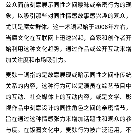
公众面前刻意展示同性之间暧昧或亲密行为的现
象，以吸引那些对同性情感故事感兴趣的观众，
尤其是腐女群体。这一术语起始于2006年左右，
当腐文化在互联网上迅速兴起，商家和创作者开
始利用这种文化趋势，通过作品或公开互动来增
加关注度和市场吸引力。
麦麸一词指的是故意展现或暗示同性之间非传统
关系的内容，这种行为可以是演员在综艺节目中
的互动、社交媒体上的互动内容，或是文学、影
视作品中刻意设计的同性角色之间的亲密情节，
旨在通过这种情感张力来增加话题性和观众的参
与度。在饭圈文化中，麦麸行为被广泛运用，不