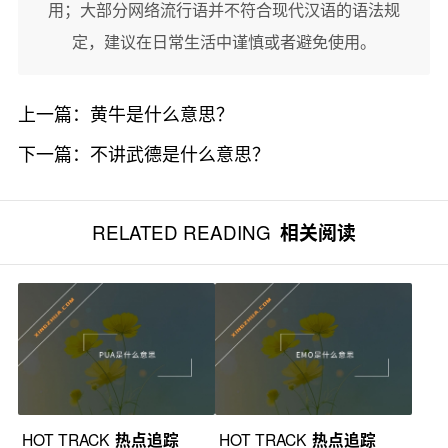
用；大部分网络流行语并不符合现代汉语的语法规
定，建议在日常生活中谨慎或者避免使用。
上一篇：
黄牛是什么意思？
下一篇：
不讲武德是什么意思？
RELATED READING
相关阅读
HOT TRACK
热点追踪
HOT TRACK
热点追踪