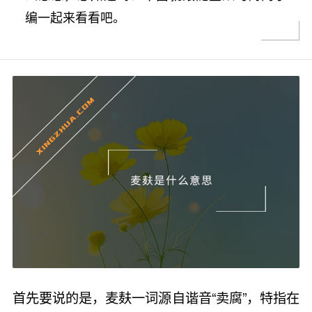
编一起来看看吧。
首先要说的是，麦麸一词源自谐音“卖腐”，特指在