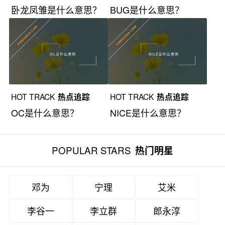
卧龙凤雏是什么意思？
BUG是什么意思？
HOT TRACK
热点追踪
HOT TRACK
热点追踪
OC是什么意思？
NICE是什么意思？
POPULAR STARS
热门明星
邓为
宁理
艾米
李谷一
李立群
郎永淳