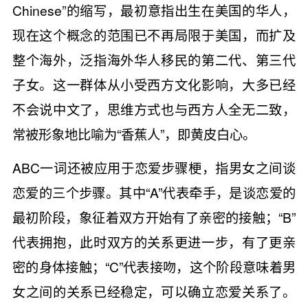
Chinese”的缩写，最初意指出生在美国的华人，
现在这个概念的范围已不再局限于美国，而扩及
整个海外，泛指海外华人移民的第二代、第三代
子女。这一群体从小受西方文化影响，大多已经
不会说中文了，思维方式也与西方人全无二致，
常被形象地比喻为“香蕉人”，即黄皮白心。
ABC一词还被应用于恋爱步骤梗，指男女之间谈
恋爱的三个步骤。其中“A”代表牵手，是谈恋爱的
最初阶段，象征着双方开始有了亲密的接触；“B”
代表拥抱，此时双方的关系更进一步，有了更亲
密的身体接触；“C”代表接吻，这个阶段意味着男
女之间的关系已经稳定，可以确立恋爱关系了。