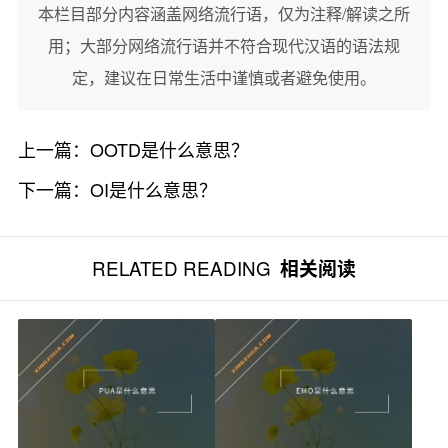
本栏目部分内容涵盖网络流行语，仅为注释/解读之所
用；大部分网络流行语并不符合现代汉语的语法规
定，建议在日常生活中谨慎或者避免使用。
上一篇：
OOTD是什么意思？
下一篇：
OI是什么意思？
RELATED READING
相关阅读