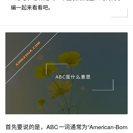
编一起来看看吧。
首先要说的是，ABC一词通常为“American-Born