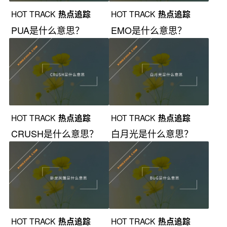
HOT TRACK
热点追踪
HOT TRACK
热点追踪
PUA是什么意思？
EMO是什么意思？
HOT TRACK
热点追踪
HOT TRACK
热点追踪
CRUSH是什么意思？
白月光是什么意思？
HOT TRACK
热点追踪
HOT TRACK
热点追踪