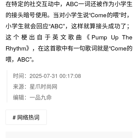
在特定的社交互动中，ABC一词还被作为小学生
的接头暗号使用。当对小学生说“Come的喂”时，
小学生就会回应“ABC”，这样就算接头成功了；
这个梗出自于英文歌曲《Pump Up The
Rhythm》，在这首歌中有一句歌词就是“Come的
喂，ABC”。
时间：2025-07-31 00:17:08
来源：
星爪时尚网
编辑：一品九命
# 网络热词