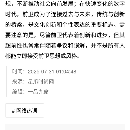
规，不断推动社会向前发展；在快速变化的数字
时代，前卫成为了连接过去与未来，传统与创新
的桥梁，是文化创新和个性表达的重要标志。需
要注意的是，尽管前卫代表着创新和进步，但其
超前性也常常伴随着争议和误解，并不是所有人
都能立即接受前卫思想或风格。
时间：2025-07-31 01:04:48
来源：
星爪时尚网
编辑：一品九命
# 网络热词