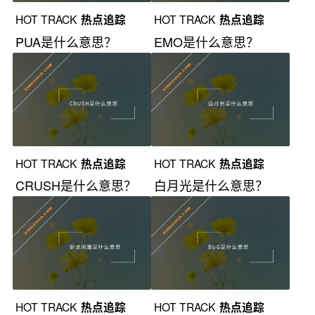
HOT TRACK
热点追踪
HOT TRACK
热点追踪
PUA是什么意思？
EMO是什么意思？
HOT TRACK
热点追踪
HOT TRACK
热点追踪
CRUSH是什么意思？
白月光是什么意思？
HOT TRACK
热点追踪
HOT TRACK
热点追踪