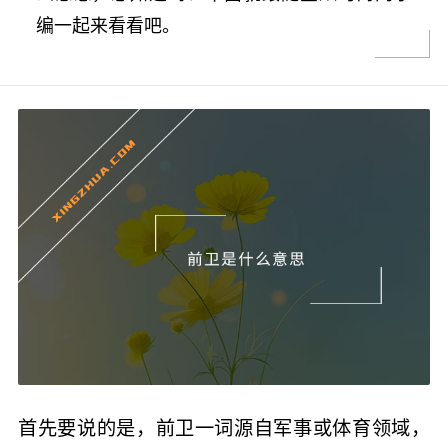
编一起来看看吧。
首先要说的是，前卫一词源自军事或体育领域，