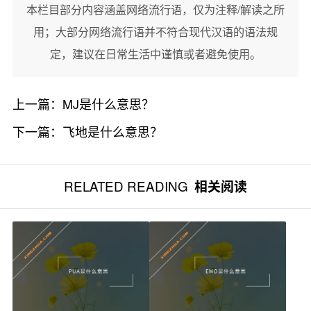
本栏目部分内容涵盖网络流行语，仅为注释/解读之所
用；大部分网络流行语并不符合现代汉语的语法规
定，建议在日常生活中谨慎或者避免使用。
上一篇：
MJ是什么意思？
下一篇：
飞地是什么意思？
RELATED READING
相关阅读