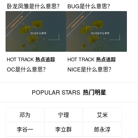
卧龙凤雏是什么意思？
BUG是什么意思？
HOT TRACK
热点追踪
HOT TRACK
热点追踪
OC是什么意思？
NICE是什么意思？
POPULAR STARS
热门明星
邓为
宁理
艾米
李谷一
李立群
郎永淳