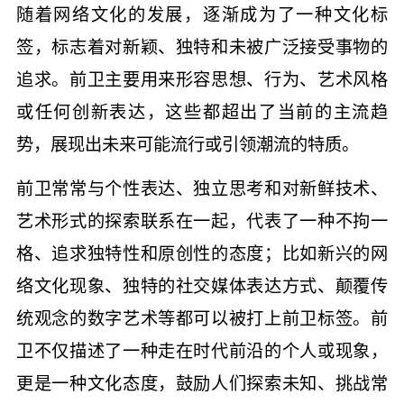
随着网络文化的发展，逐渐成为了一种文化标
签，标志着对新颖、独特和未被广泛接受事物的
追求。前卫主要用来形容思想、行为、艺术风格
或任何创新表达，这些都超出了当前的主流趋
势，展现出未来可能流行或引领潮流的特质。
前卫常常与个性表达、独立思考和对新鲜技术、
艺术形式的探索联系在一起，代表了一种不拘一
格、追求独特性和原创性的态度；比如新兴的网
络文化现象、独特的社交媒体表达方式、颠覆传
统观念的数字艺术等都可以被打上前卫标签。前
卫不仅描述了一种走在时代前沿的个人或现象，
更是一种文化态度，鼓励人们探索未知、挑战常