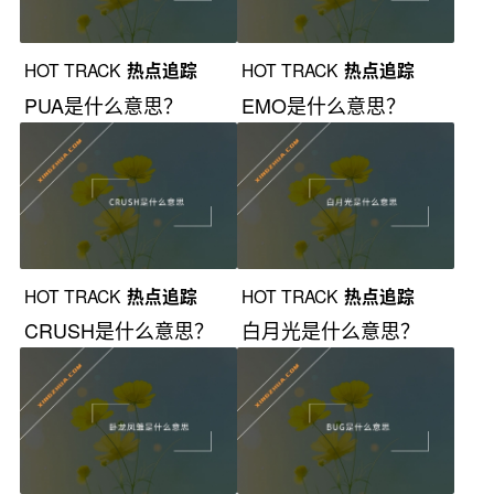
HOT TRACK
热点追踪
HOT TRACK
热点追踪
PUA是什么意思？
EMO是什么意思？
HOT TRACK
热点追踪
HOT TRACK
热点追踪
CRUSH是什么意思？
白月光是什么意思？