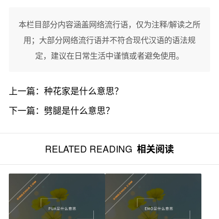
本栏目部分内容涵盖网络流行语，仅为注释/解读之所
用；大部分网络流行语并不符合现代汉语的语法规
定，建议在日常生活中谨慎或者避免使用。
上一篇：
种花家是什么意思？
下一篇：
劈腿是什么意思？
RELATED READING
相关阅读