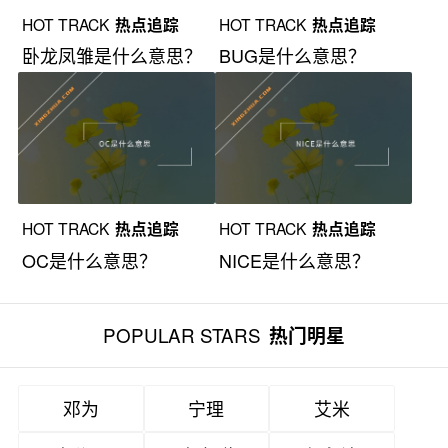
HOT TRACK
热点追踪
HOT TRACK
热点追踪
卧龙凤雏是什么意思？
BUG是什么意思？
HOT TRACK
热点追踪
HOT TRACK
热点追踪
OC是什么意思？
NICE是什么意思？
POPULAR STARS
热门明星
邓为
宁理
艾米