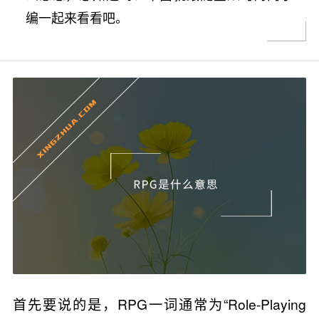
编一起来看看吧。
首先要说的是，RPG一词通常为“Role-Playing