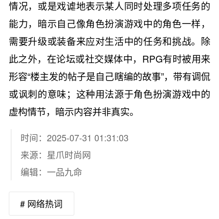
情况，或是戏谑地表示某人同时处理多项任务的
能力，暗示自己像角色扮演游戏中的角色一样，
需要升级或装备来应对生活中的任务和挑战。除
此之外，在论坛或社交媒体中，RPG有时被用来
形容“楼主发的帖子是自己瞎编的故事”，带有调侃
或讽刺的意味；这种用法源于角色扮演游戏中的
虚构情节，暗示内容并非真实。
时间：2025-07-31 01:31:03
来源：
星爪时尚网
编辑：一品九命
# 网络热词