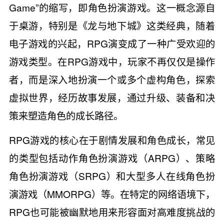
Game”的缩写，即角色扮演游戏。这一概念源自
于桌游，特别是《龙与地下城》这类经典，随着
电子游戏的兴起，RPG演变成了一种广受欢迎的
游戏类型。在RPG游戏中，玩家不再仅仅是操作
者，而是深入地扮演一个或多个虚构角色，探索
虚拟世界，经历故事发展，通过升级、装备和决
策来塑造角色的成长路径。
RPG游戏的核心在于剧情发展和角色成长，常见
的类型包括动作角色扮演游戏（ARPG）、策略
角色扮演游戏（SRPG）和大型多人在线角色扮
演游戏（MMORPG）等。在特定的网络语境下，
RPG也可能被幽默地用来形容面对高难度挑战的