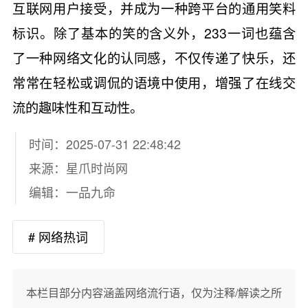
互联网用户接受，并成为一种跨平台的通用笑料
标识。除了基本的笑的含义外，233一词也蕴含
了一种网络文化的认同感，不仅传递了快乐，还
常常在轻松或调侃的语境中使用，增强了在线交
流的趣味性和互动性。
时间：2025-07-31 22:48:42
来源：
星爪时尚网
编辑：一品九命
# 网络热词
本栏目部分内容涵盖网络流行语，仅为注释/解读之所