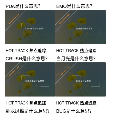
PUA是什么意思？
EMO是什么意思？
HOT TRACK
热点追踪
HOT TRACK
热点追踪
CRUSH是什么意思？
白月光是什么意思？
HOT TRACK
热点追踪
HOT TRACK
热点追踪
卧龙凤雏是什么意思？
BUG是什么意思？