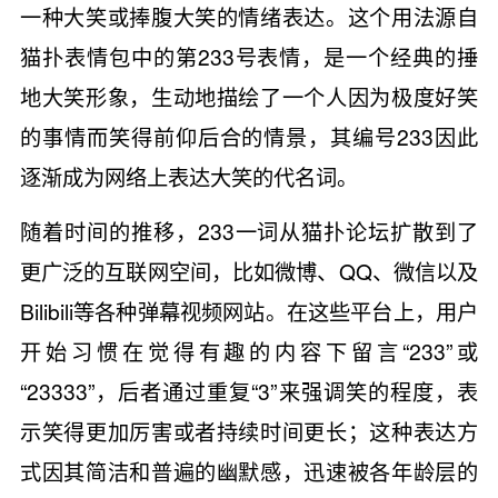
一种大笑或捧腹大笑的情绪表达。这个用法源自
猫扑表情包中的第233号表情，是一个经典的捶
地大笑形象，生动地描绘了一个人因为极度好笑
的事情而笑得前仰后合的情景，其编号233因此
逐渐成为网络上表达大笑的代名词。
随着时间的推移，233一词从猫扑论坛扩散到了
更广泛的互联网空间，比如微博、QQ、微信以及
Bilibili等各种弹幕视频网站。在这些平台上，用户
开始习惯在觉得有趣的内容下留言“233”或
“23333”，后者通过重复“3”来强调笑的程度，表
示笑得更加厉害或者持续时间更长；这种表达方
式因其简洁和普遍的幽默感，迅速被各年龄层的