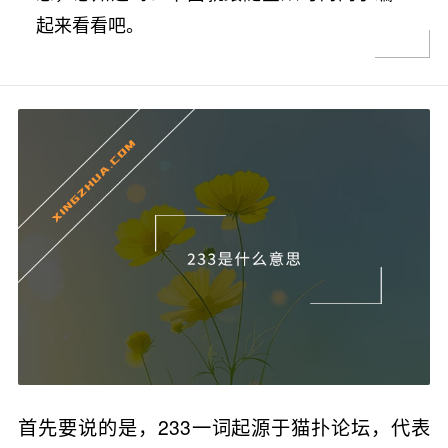
起来看看吧。
首先要说的是，233一词起源于猫扑论坛，代表