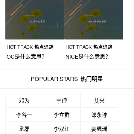
HOT TRACK
热点追踪
HOT TRACK
热点追踪
OC是什么意思？
NICE是什么意思？
POPULAR STARS
热门明星
邓为
宁理
艾米
李谷一
李立群
郎永淳
丞磊
李双江
姜珮瑶