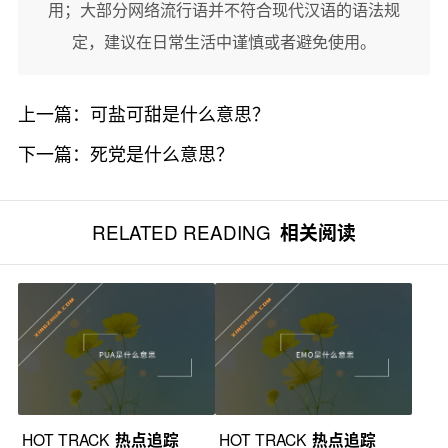
用；大部分网络流行语并不符合现代汉语的语法规
定，建议在日常生活中谨慎或者避免使用。
上一篇：
可盐可甜是什么意思？
下一篇：
死党是什么意思？
RELATED READING
相关阅读
HOT TRACK
热点追踪
HOT TRACK
热点追踪