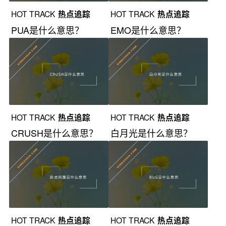
HOT TRACK
热点追踪
HOT TRACK
热点追踪
PUA是什么意思？
EMO是什么意思？
HOT TRACK
热点追踪
HOT TRACK
热点追踪
CRUSH是什么意思？
白月光是什么意思？
HOT TRACK
热点追踪
HOT TRACK
热点追踪