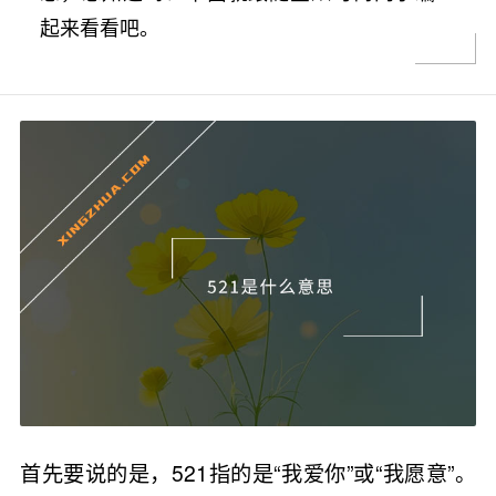
起来看看吧。
首先要说的是，521指的是“我爱你”或“我愿意”。