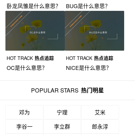
卧龙凤雏是什么意思？
BUG是什么意思？
HOT TRACK
热点追踪
HOT TRACK
热点追踪
OC是什么意思？
NICE是什么意思？
POPULAR STARS
热门明星
邓为
宁理
艾米
李谷一
李立群
郎永淳