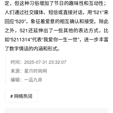
定，但这种习俗增加了节日的趣味性和互动性；
人们通过社交媒体、短信或直接对话，用“521”来
回应“520”，象征着爱意的相互确认和接受。除此
之外，521还延伸出了一些其他的表达方式，比
如“5211314”代表“我爱你一生一世”，进一步丰富
了数字情话的内涵和形式。
时间：2025-07-31 23:32:07
来源：
星爪时尚网
编辑：一品九命
# 网络热词