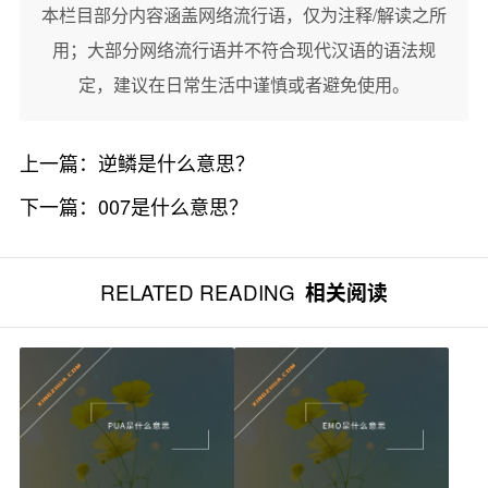
本栏目部分内容涵盖网络流行语，仅为注释/解读之所
用；大部分网络流行语并不符合现代汉语的语法规
定，建议在日常生活中谨慎或者避免使用。
上一篇：
逆鳞是什么意思？
下一篇：
007是什么意思？
RELATED READING
相关阅读