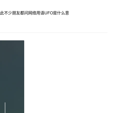
此不少朋友都问网络用语UFO是什么意