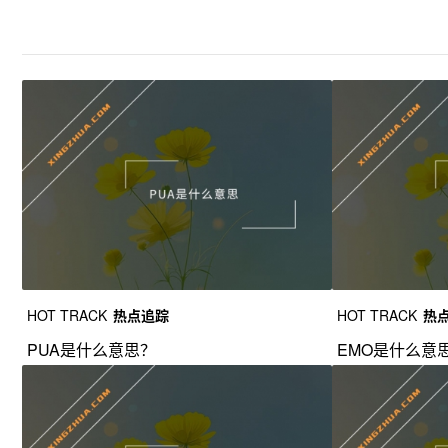
HOT TRACK
热点追踪
HOT TRACK
热
PUA是什么意思？
EMO是什么意