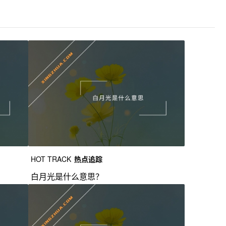
HOT TRACK
热点追踪
白月光是什么意思？