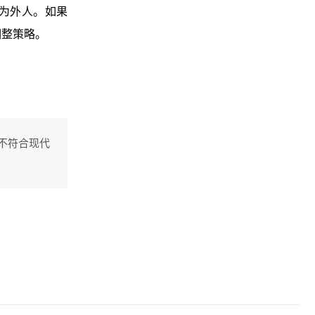
为外人。如果
调整策略。
不符合现代