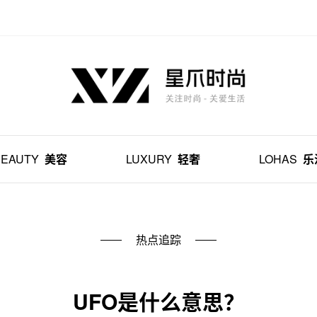
BEAUTY
美容
LUXURY
轻奢
LOHAS
乐
热点追踪
UFO是什么意思？