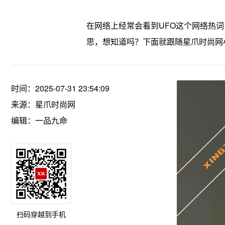
在网络上经常会看到UFO这个网络热
思，想知道吗？下面就跟随星爪时尚网
时间：2025-07-31 23:54:09
来源：
星爪时尚网
编辑：一品九命
扫码穿越到手机