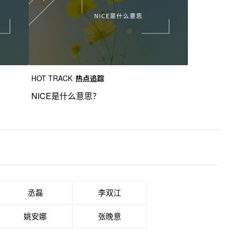
HOT TRACK
热点追踪
NICE是什么意思？
丞磊
李双江
姚安娜
张晚意