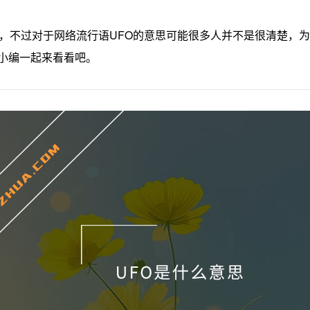
词，不过对于网络流行语UFO的意思可能很多人并不是很清楚，为
小编一起来看看吧。