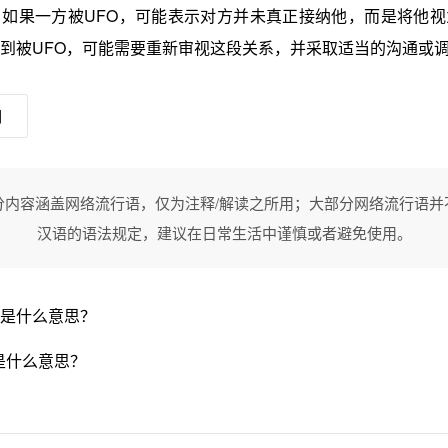
如果一方被UFO，可能表示对方并未真正接纳他，而是将他视
到被UFO，可能需要重新审视这段关系，并采取适当的沟通或
词
分内容涵盖网络流行语，仅为注释/解读之所用；大部分网络流行语并
汉语的语法规定，建议在日常生活中谨慎或者避免使用。
是什么意思？
是什么意思？