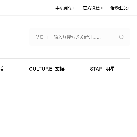
手机阅读
官方微信
话题汇总
明星
活
CULTURE
文娱
STAR
明星