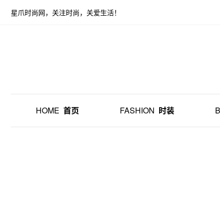
星爪时尚网，关注时尚，关爱生活！
HOME
首页
FASHION
时装