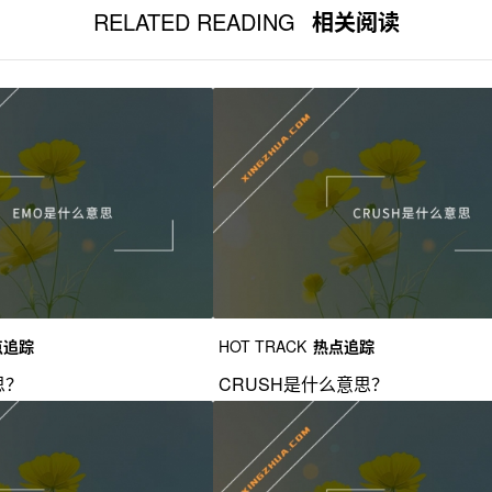
RELATED READING
相关阅读
点追踪
HOT TRACK
热点追踪
思？
CRUSH是什么意思？