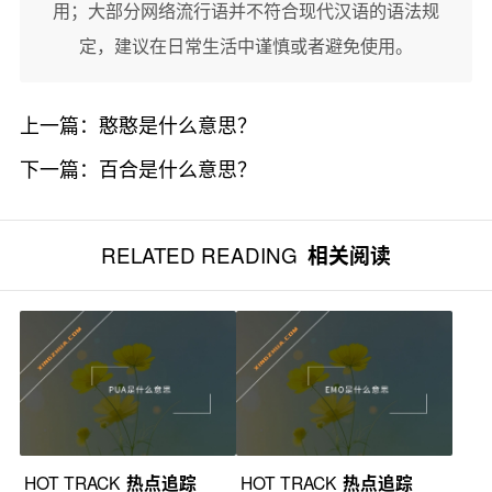
用；大部分网络流行语并不符合现代汉语的语法规
定，建议在日常生活中谨慎或者避免使用。
上一篇：
憨憨是什么意思？
下一篇：
百合是什么意思？
RELATED READING
相关阅读
HOT TRACK
热点追踪
HOT TRACK
热点追踪