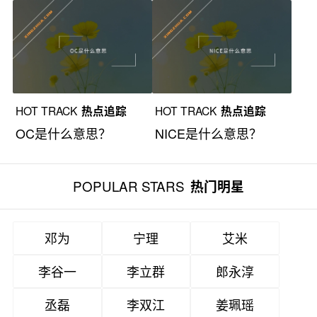
HOT TRACK
热点追踪
HOT TRACK
热点追踪
OC是什么意思？
NICE是什么意思？
POPULAR STARS
热门明星
邓为
宁理
艾米
李谷一
李立群
郎永淳
丞磊
李双江
姜珮瑶