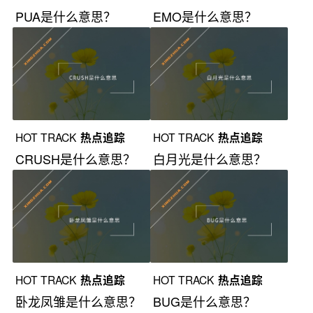
PUA是什么意思？
EMO是什么意思？
HOT TRACK
热点追踪
HOT TRACK
热点追踪
CRUSH是什么意思？
白月光是什么意思？
HOT TRACK
热点追踪
HOT TRACK
热点追踪
卧龙凤雏是什么意思？
BUG是什么意思？