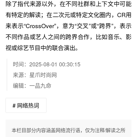
除了指代来源以外，在不同社群和上下文中可能
有特定的解读；在二次元或特定文化圈内，CR用
来表示“CrossOver”，意为“交叉”或“跨界”，表示
不同作品或艺人之间的跨界合作，比如音乐、影
视或综艺节目中的联合演出。
时间：2025-08-01 00:30:15
来源：
星爪时尚网
编辑：一品九命
# 网络热词
本栏目部分内容涵盖网络流行语，仅为注释/解读之所