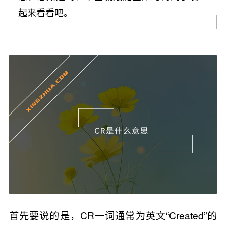
起来看看吧。
首先要说的是，CR一词通常为英文“Created”的