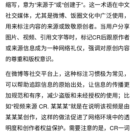
缩写，意为“来源于”或“创建于”。这一术语在中文
社交媒体，尤其是微博、饭圈文化中广泛使用，
用来标注内容的来源或致敬原创者。当用户分享
图片、视频、引用文字等时，标记CR后跟原作者
或来源信息成为一种网络礼仪，强调对原创内容
的尊重和版权意识。
在微博等社交平台上，这种标注习惯极为常见，
可以帮助追踪信息的原始出处，让信息的传播更
加规范和有序，减少盗版和未经授权的使用；比
如“视频来源 CR. 某某某”就是在说明该视频是由
某某某创作，这样的做法促进了网络环境中的透
明度和创作者权益保护。需要注意的是，CR一词