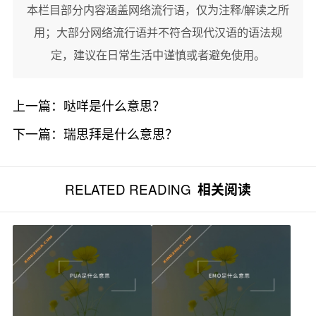
本栏目部分内容涵盖网络流行语，仅为注释/解读之所
用；大部分网络流行语并不符合现代汉语的语法规
定，建议在日常生活中谨慎或者避免使用。
上一篇：
哒咩是什么意思？
下一篇：
瑞思拜是什么意思？
RELATED READING
相关阅读