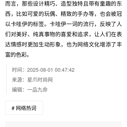
而言，那些设计精巧、造型独特且带有童趣的东
西，比如可爱的玩偶、精致的手办等，也会被冠
以卡哇伊的标签。卡哇伊一词的流行，反映了人
们对美好、纯真事物的喜爱和追求，让人们在表
达情感时更加生动形象，也为网络文化增添了丰
富的色彩。
时间：2025-08-01 00:47:42
来源：
星爪时尚网
编辑：一品九命
# 网络热词