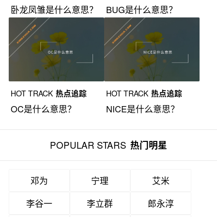
卧龙凤雏是什么意思？
BUG是什么意思？
HOT TRACK
热点追踪
HOT TRACK
热点追踪
OC是什么意思？
NICE是什么意思？
POPULAR STARS
热门明星
邓为
宁理
艾米
李谷一
李立群
郎永淳