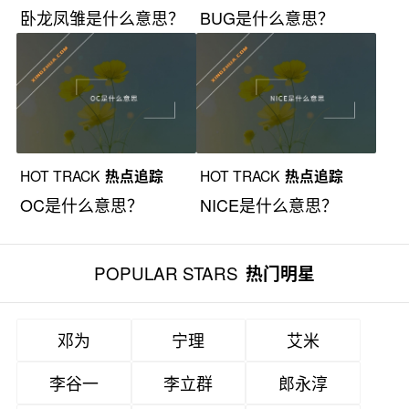
卧龙凤雏是什么意思？
BUG是什么意思？
HOT TRACK
热点追踪
HOT TRACK
热点追踪
OC是什么意思？
NICE是什么意思？
POPULAR STARS
热门明星
邓为
宁理
艾米
李谷一
李立群
郎永淳