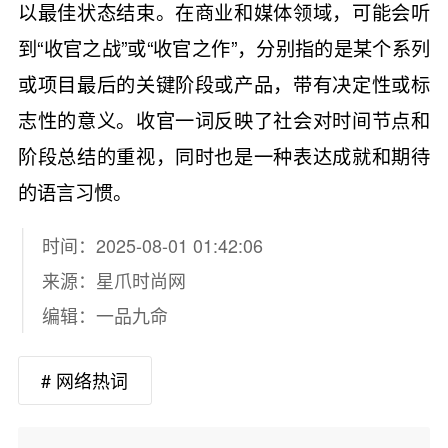
以最佳状态结束。在商业和媒体领域，可能会听
到“收官之战”或“收官之作”，分别指的是某个系列
或项目最后的关键阶段或产品，带有决定性或标
志性的意义。收官一词反映了社会对时间节点和
阶段总结的重视，同时也是一种表达成就和期待
的语言习惯。
时间：2025-08-01 01:42:06
来源：
星爪时尚网
编辑：一品九命
# 网络热词