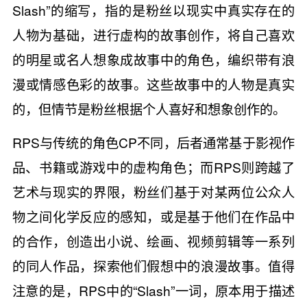
Slash”的缩写，指的是粉丝以现实中真实存在的
人物为基础，进行虚构的故事创作，将自己喜欢
的明星或名人想象成故事中的角色，编织带有浪
漫或情感色彩的故事。这些故事中的人物是真实
的，但情节是粉丝根据个人喜好和想象创作的。
RPS与传统的角色CP不同，后者通常基于影视作
品、书籍或游戏中的虚构角色；而RPS则跨越了
艺术与现实的界限，粉丝们基于对某两位公众人
物之间化学反应的感知，或是基于他们在作品中
的合作，创造出小说、绘画、视频剪辑等一系列
的同人作品，探索他们假想中的浪漫故事。值得
注意的是，RPS中的“Slash”一词，原本用于描述