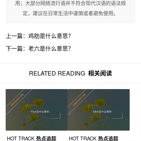
用；大部分网络流行语并不符合现代汉语的语法规
定，建议在日常生活中谨慎或者避免使用。
上一篇：
鸡肋是什么意思？
下一篇：
老六是什么意思？
RELATED READING
相关阅读
HOT TRACK
热点追踪
HOT TRACK
热点追踪