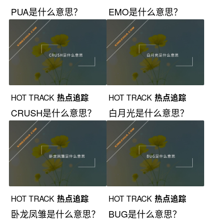
PUA是什么意思？
EMO是什么意思？
HOT TRACK
热点追踪
HOT TRACK
热点追踪
CRUSH是什么意思？
白月光是什么意思？
HOT TRACK
热点追踪
HOT TRACK
热点追踪
卧龙凤雏是什么意思？
BUG是什么意思？