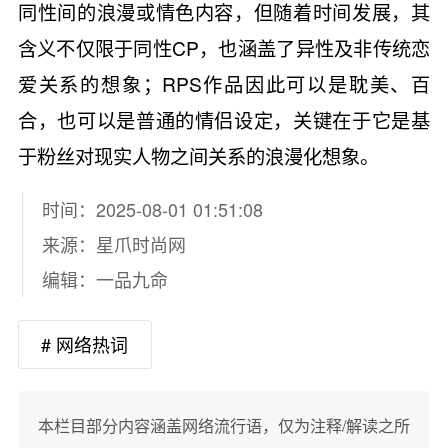
同性间的浪漫或情色内容，但随着时间发展，其
含义不仅限于同性CP，也涵盖了异性及非传统恋
爱关系的想象；RPS作品因此可以是耽美、百
合，也可以是普通的情侣设定，关键在于它是基
于粉丝对现实人物之间关系的浪漫化想象。
时间：2025-08-01 01:51:08
来源：
星爪时尚网
编辑：一品九命
# 网络热词
本栏目部分内容涵盖网络流行语，仅为注释/解读之所