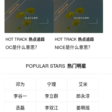
HOT TRACK
热点追踪
HOT TRACK
热点追踪
OC是什么意思？
NICE是什么意思？
POPULAR STARS
热门明星
邓为
宁理
艾米
李谷一
李立群
郎永淳
丞磊
李双江
姜珮瑶