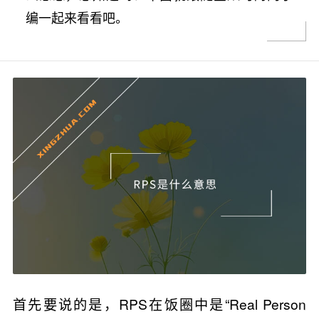
编一起来看看吧。
首先要说的是，RPS在饭圈中是“Real Person