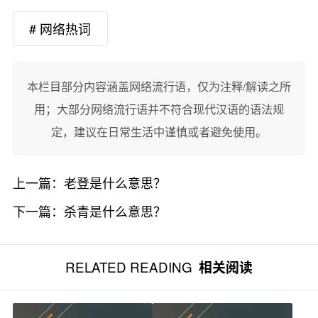
# 网络热词
本栏目部分内容涵盖网络流行语，仅为注释/解读之所
用；大部分网络流行语并不符合现代汉语的语法规
定，建议在日常生活中谨慎或者避免使用。
上一篇：
老登是什么意思？
下一篇：
杀青是什么意思？
RELATED READING
相关阅读