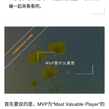
编一起来看看吧。
首先要说的是，MVP为“Most Valuable Player”的