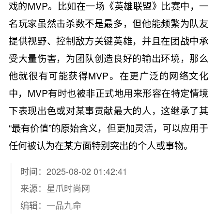
戏的MVP。比如在一场《英雄联盟》比赛中，一
名玩家虽然击杀数不是最多，但他能频繁为队友
提供视野、控制敌方关键英雄，并且在团战中承
受大量伤害，为团队创造良好的输出环境，那么
他就很有可能获得MVP。在更广泛的网络文化
中，MVP有时也被非正式地用来形容在特定情境
下表现出色或对某事贡献最大的人，这继承了其
“最有价值”的原始含义，但更加灵活，可以应用于
任何被认为在某方面特别突出的个人或事物。
时间：2025-08-02 01:42:41
来源：
星爪时尚网
编辑：一品九命