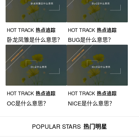
HOT TRACK
热点追踪
HOT TRACK
热点追踪
卧龙凤雏是什么意思？
BUG是什么意思？
HOT TRACK
热点追踪
HOT TRACK
热点追踪
OC是什么意思？
NICE是什么意思？
POPULAR STARS
热门明星