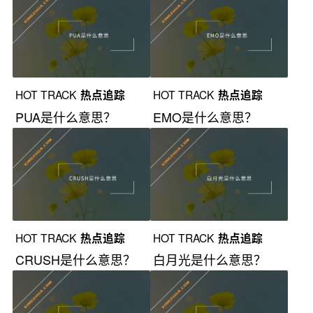
HOT TRACK
热点追踪
HOT TRACK
热点追踪
PUA是什么意思？
EMO是什么意思？
HOT TRACK
热点追踪
HOT TRACK
热点追踪
CRUSH是什么意思？
白月光是什么意思？