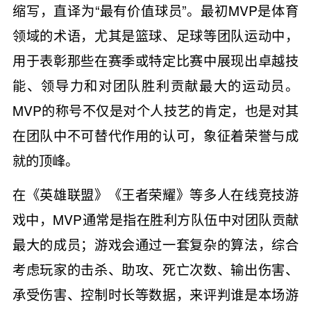
缩写，直译为“最有价值球员”。最初MVP是体育
领域的术语，尤其是篮球、足球等团队运动中，
用于表彰那些在赛季或特定比赛中展现出卓越技
能、领导力和对团队胜利贡献最大的运动员。
MVP的称号不仅是对个人技艺的肯定，也是对其
在团队中不可替代作用的认可，象征着荣誉与成
就的顶峰。
在《英雄联盟》《王者荣耀》等多人在线竞技游
戏中，MVP通常是指在胜利方队伍中对团队贡献
最大的成员；游戏会通过一套复杂的算法，综合
考虑玩家的击杀、助攻、死亡次数、输出伤害、
承受伤害、控制时长等数据，来评判谁是本场游