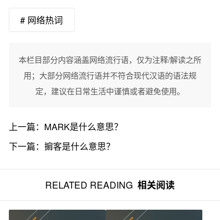
# 网络热词
本栏目部分内容涵盖网络流行语，仅为注释/解读之所
用；大部分网络流行语并不符合现代汉语的语法规
定，建议在日常生活中谨慎或者避免使用。
上一篇：
MARK是什么意思？
下一篇：
掮客是什么意思？
RELATED READING
相关阅读