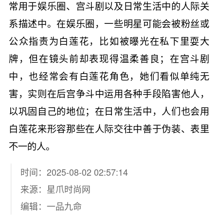
常用于娱乐圈、宫斗剧以及日常生活中的人际关
系描述中。在娱乐圈，一些明星可能会被粉丝或
公众指责为白莲花，比如被曝光在私下里耍大
牌，但在镜头前却表现得温柔善良；在宫斗剧
中，也经常会有白莲花角色，她们看似单纯无
害，实则在后宫争斗中运用各种手段陷害他人，
以巩固自己的地位；在日常生活中，人们也会用
白莲花来形容那些在人际交往中善于伪装、表里
不一的人。
时间：2025-08-02 02:57:14
来源：
星爪时尚网
编辑：一品九命