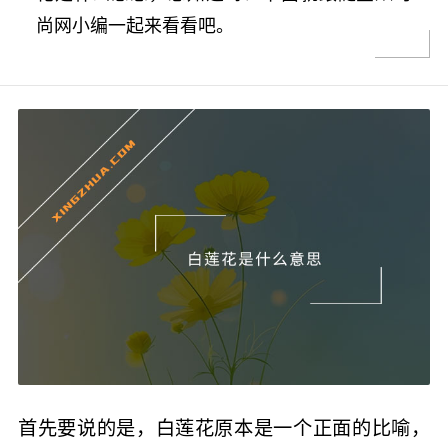
尚网小编一起来看看吧。
首先要说的是，白莲花原本是一个正面的比喻，