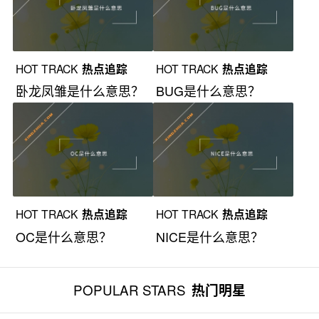
HOT TRACK
热点追踪
HOT TRACK
热点追踪
卧龙凤雏是什么意思？
BUG是什么意思？
HOT TRACK
热点追踪
HOT TRACK
热点追踪
OC是什么意思？
NICE是什么意思？
POPULAR STARS
热门明星