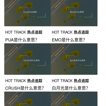
HOT TRACK
热点追踪
HOT TRACK
热点追踪
PUA是什么意思？
EMO是什么意思？
HOT TRACK
热点追踪
HOT TRACK
热点追踪
CRUSH是什么意思？
白月光是什么意思？