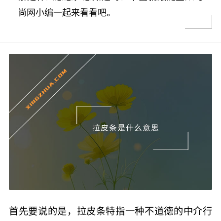
尚网小编一起来看看吧。
首先要说的是，拉皮条特指一种不道德的中介行