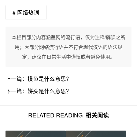
# 网络热词
本栏目部分内容涵盖网络流行语，仅为注释/解读之所
用；大部分网络流行语并不符合现代汉语的语法规
定，建议在日常生活中谨慎或者避免使用。
上一篇：
摸鱼是什么意思？
下一篇：
姘头是什么意思？
RELATED READING
相关阅读