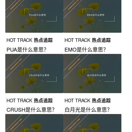
HOT TRACK
热点追踪
HOT TRACK
热点追踪
PUA是什么意思？
EMO是什么意思？
HOT TRACK
热点追踪
HOT TRACK
热点追踪
CRUSH是什么意思？
白月光是什么意思？