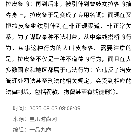
拉皮条的；再到后来，被引伸到替妓女拉客的掮
客身上，拉皮条于是变成了专用名词；而现在又
把拉皮条继续引伸到在非正规渠道、非正常关
系，为了谋取某种不法利益，从中牵线搭桥的行
为，从事这种行为的人叫皮条客。需要注意的
是，拉皮条不仅是一种不道德的行为，而且在大
多数国家和地区都属于违法行为；它违反了治安
管理处罚法甚至刑法的相关规定，会受到相应的
法律制裁，包括罚款、拘留甚至有期徒刑等。
时间：2025-08-02 03:09:09
来源：
星爪时尚网
编辑：一品九命