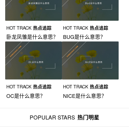
HOT TRACK
热点追踪
HOT TRACK
热点追踪
卧龙凤雏是什么意思？
BUG是什么意思？
HOT TRACK
热点追踪
HOT TRACK
热点追踪
OC是什么意思？
NICE是什么意思？
POPULAR STARS
热门明星