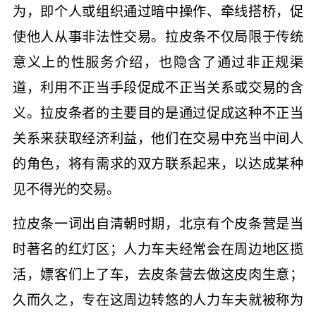
为，即个人或组织通过暗中操作、牵线搭桥，促
使他人从事非法性交易。拉皮条不仅局限于传统
意义上的性服务介绍，也隐含了通过非正规渠
道，利用不正当手段促成不正当关系或交易的含
义。拉皮条者的主要目的是通过促成这种不正当
关系来获取经济利益，他们在交易中充当中间人
的角色，将有需求的双方联系起来，以达成某种
见不得光的交易。
拉皮条一词出自清朝时期，北京有个皮条营是当
时著名的红灯区；人力车夫经常会在周边地区揽
活，嫖客们上了车，去皮条营去做这皮肉生意；
久而久之，专在这周边转悠的人力车夫就被称为