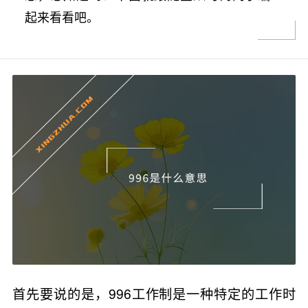
起来看看吧。
首先要说的是，996工作制是一种特定的工作时