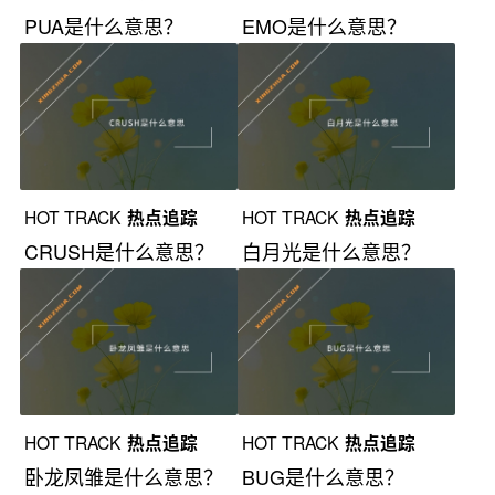
PUA是什么意思？
EMO是什么意思？
HOT TRACK
热点追踪
HOT TRACK
热点追踪
CRUSH是什么意思？
白月光是什么意思？
HOT TRACK
热点追踪
HOT TRACK
热点追踪
卧龙凤雏是什么意思？
BUG是什么意思？