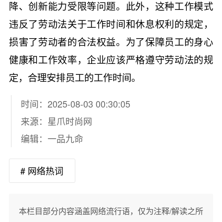
降、创新能力受限等问题。此外，这种工作模式
违反了劳动法关于工作时间和休息权利的规定，
损害了劳动者的合法权益。为了保障员工的身心
健康和工作效率，企业应该严格遵守劳动法的规
定，合理安排员工的工作时间。
时间：2025-08-03 00:30:05
来源：
星爪时尚网
编辑：一品九命
# 网络热词
本栏目部分内容涵盖网络流行语，仅为注释/解读之所