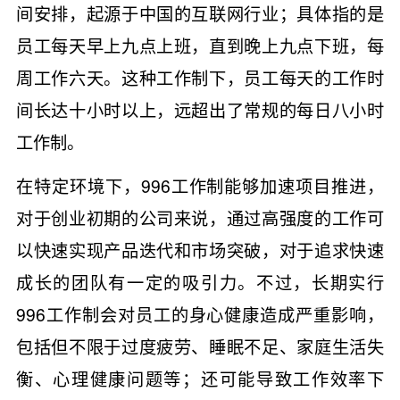
间安排，起源于中国的互联网行业；具体指的是
员工每天早上九点上班，直到晚上九点下班，每
周工作六天。这种工作制下，员工每天的工作时
间长达十小时以上，远超出了常规的每日八小时
工作制。
在特定环境下，996工作制能够加速项目推进，
对于创业初期的公司来说，通过高强度的工作可
以快速实现产品迭代和市场突破，对于追求快速
成长的团队有一定的吸引力。不过，长期实行
996工作制会对员工的身心健康造成严重影响，
包括但不限于过度疲劳、睡眠不足、家庭生活失
衡、心理健康问题等；还可能导致工作效率下