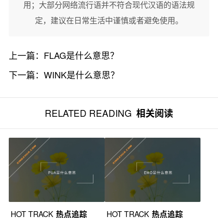
用；大部分网络流行语并不符合现代汉语的语法规
定，建议在日常生活中谨慎或者避免使用。
上一篇：
FLAG是什么意思？
下一篇：
WINK是什么意思？
RELATED READING
相关阅读
HOT TRACK
热点追踪
HOT TRACK
热点追踪