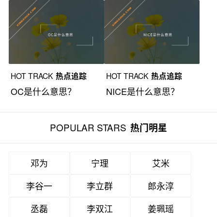
HOT TRACK
热点追踪
HOT TRACK
热点追踪
OC是什么意思？
NICE是什么意思？
POPULAR STARS
热门明星
邓为
宁理
艾米
李谷一
李立群
郎永淳
丞磊
李双江
姜珮瑶