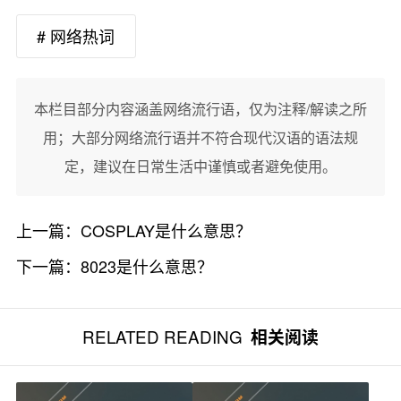
# 网络热词
本栏目部分内容涵盖网络流行语，仅为注释/解读之所
用；大部分网络流行语并不符合现代汉语的语法规
定，建议在日常生活中谨慎或者避免使用。
上一篇：
COSPLAY是什么意思？
下一篇：
8023是什么意思？
RELATED READING
相关阅读