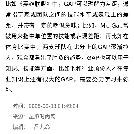
比如《英雄联盟》中，GAP可以理解为差距，通
常指玩家或团队之间的技能水平或表现上的差
距，并带有一定的嘲讽意味；比如，Mid Gap常
被用来指中单位置的技能或表现差距；再比如在
体育比赛中，两支球队在比分上的GAP逐渐拉
大，观众都看出了胜负的趋势。GAP也可以用于
知识、技能等方面，比如他和行业顶尖人才在专
业知识上还有很大的GAP，需要努力学习来弥
补。
时间：2025-08-03 01:49:24
来源：
星爪时尚网
编辑：一品九命