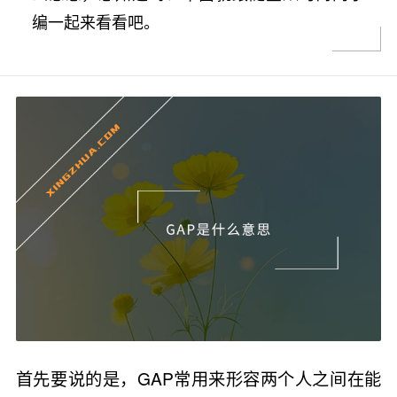
编一起来看看吧。
首先要说的是，GAP常用来形容两个人之间在能