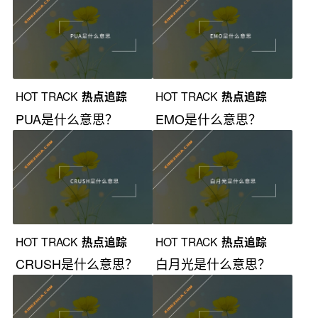
HOT TRACK
热点追踪
HOT TRACK
热点追踪
PUA是什么意思？
EMO是什么意思？
HOT TRACK
热点追踪
HOT TRACK
热点追踪
CRUSH是什么意思？
白月光是什么意思？