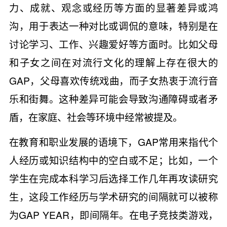
力、成就、观念或经历等方面的显著差异或鸿
沟，用于表达一种对比或调侃的意味，特别是在
讨论学习、工作、兴趣爱好等方面时。比如父母
和子女之间在对流行文化的理解上存在很大的
GAP，父母喜欢传统戏曲，而子女热衷于流行音
乐和街舞。这种差异可能会导致沟通障碍或者矛
盾，在家庭、社会等环境中经常被提及。
在教育和职业发展的语境下，GAP常用来指代个
人经历或知识结构中的空白或不足；比如，一个
学生在完成本科学习后选择工作几年再攻读研究
生，这段工作经历与学术研究的间隔就可以被称
为GAP YEAR，即间隔年。在电子竞技类游戏，