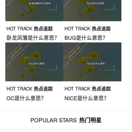
HOT TRACK
热点追踪
HOT TRACK
热点追踪
卧龙凤雏是什么意思？
BUG是什么意思？
HOT TRACK
热点追踪
HOT TRACK
热点追踪
OC是什么意思？
NICE是什么意思？
POPULAR STARS
热门明星