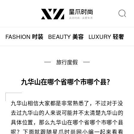
FASHION
BEAUTY
LUXURY
L
时装
美容
轻奢
旅行度假
九华山在哪个省哪个市哪个县？
九华山相信大家都是非常熟悉了，不过对于没
去过九华山的人来说可能并不太清楚九华山的
具体位置，那么九华山在哪个省哪个市哪个县
呢？下面就跟随星爪时尚网小编一起来看看