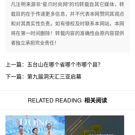
凡注明来源非“星爪时尚网”的均转载自其它媒体，转
载目的在于传递更多信息，并不代表本网赞同其观点
和对其真实性负责。如有侵权及时联系本网站，本网
将在第一时间删除！转载内容的准确性由原内容提供
者独立承担完全责任！
上一篇：
五台山在哪个省哪个市哪个县？
下一篇：
第九届洞天汇三亚启幕
RELATED READING
相关阅读