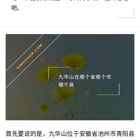
吧。
首先要说的是，九华山位于安徽省池州市青阳县