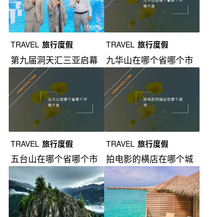
TRAVEL
旅行度假
TRAVEL
旅行度假
第九届洞天汇三亚启幕
九华山在哪个省哪个市
哪个县？
TRAVEL
旅行度假
TRAVEL
旅行度假
五台山在哪个省哪个市
拍电影的横店在哪个城
哪个县？
市？