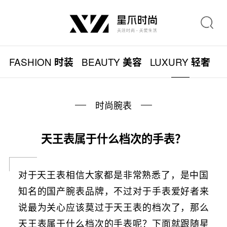
FASHION
BEAUTY
LUXURY
L
时装
美容
轻奢
时尚腕表
天王表属于什么档次的手表？
对于天王表相信大家都是非常熟悉了，是中国
知名的国产腕表品牌，不过对于手表爱好者来
说最为关心应该莫过于天王表的档次了，那么
天王表属于什么档次的手表呢？下面就跟随星