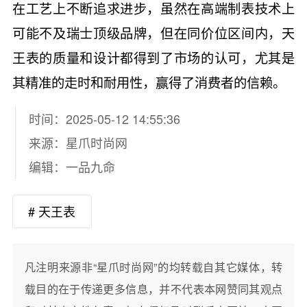
在工艺上不断追求进步，虽然在高端制表技术上
可能不及瑞士顶级品牌，但在同价位区间内，天
王表的质量和设计都得到了市场的认可，尤其是
其精准的走时和耐用性，赢得了消费者的信赖。
时间：2025-05-12 14:55:36
来源：
星爪时尚网
编辑：一品九命
# 天王表
凡注明来源非“星爪时尚网”的均转载自其它媒体，转
载目的在于传递更多信息，并不代表本网赞同其观点