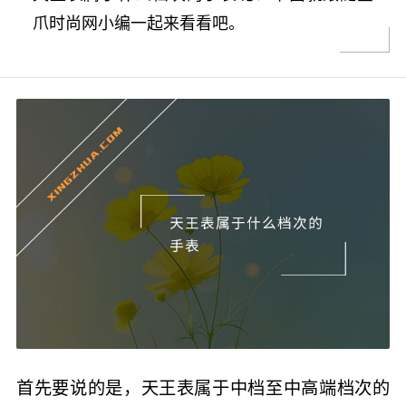
爪时尚网小编一起来看看吧。
首先要说的是，天王表属于中档至中高端档次的