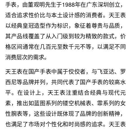
手表，由董观明先生于1988年在广东深圳创立，
适合追求性价比与本土设计感的消费者。天王表
以经典皇冠造型作为标识，象征着尊贵与品质，
其产品线覆盖了从入门级到较为精致的款式，价
格区间通常在几百元至数千元不等，以满足不同
消费层次的需求。
天王表在国产手表中属于佼佼者，与飞亚达、罗
西尼等品牌并列，共同代表了国产手表的较高水
平。在设计上，天王表注重结合经典与现代元
素，推出如蓝图系列的镂空机械表、霏系列的女
性腕表等，这些设计既体现了品牌的创新精神，
也满足了市场对个性化和时尚感的追求。天王表