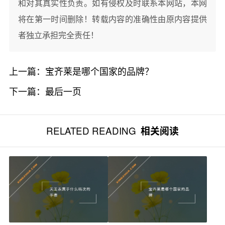
和对其真实性负责。如有侵权及时联系本网站，本网
将在第一时间删除！转载内容的准确性由原内容提供
者独立承担完全责任！
上一篇：
宝齐莱是哪个国家的品牌？
下一篇：
最后一页
RELATED READING
相关阅读