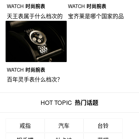
WATCH
时尚腕表
WATCH
时尚腕表
天王表属于什么档次的
宝齐莱是哪个国家的品
手表？
牌？
WATCH
时尚腕表
百年灵手表什么档次？
HOT TOPIC
热门话题
戒指
汽车
台铃