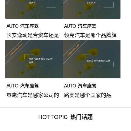
AUTO
汽车座驾
AUTO
汽车座驾
长安逸动是合资车还是
领克汽车是哪个品牌旗
国产车？
下的汽车？
AUTO
汽车座驾
AUTO
汽车座驾
零跑汽车是哪家公司的
路虎是哪个国家的品
品牌？
牌？
HOT TOPIC
热门话题