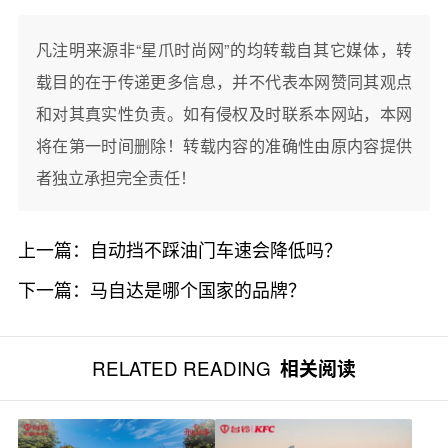
凡注明来源非“星爪时尚网”的均转载自其它媒体，转
载目的在于传递更多信息，并不代表本网赞同其观点
和对其真实性负责。如有侵权及时联系本网站，本网
将在第一时间删除！转载内容的准确性由原内容提供
者独立承担完全责任！
上一篇：
自动挡不踩油门车速会降低吗？
下一篇：
马自达是哪个国家的品牌？
RELATED READING
相关阅读