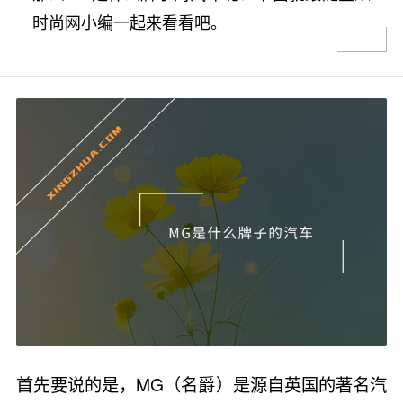
时尚网小编一起来看看吧。
首先要说的是，MG（名爵）是源自英国的著名汽