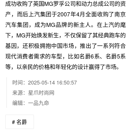
成功收购了英国MG罗孚公司和动力总成公司的资
产，而后上汽集团于2007年4月全面收购了南京
汽车集团，成为MG品牌的新主人。在上汽的麾
下，MG开始焕发新生，不仅保留了其经典跑车的
基因，还积极拥抱中国市场，推出了一系列符合
现代消费者需求的车型，比如名爵6系、名爵5系
等，以亲民的价格和年轻化的设计赢得了市场。
时间：2025-05-14 16:50:57
来源：
星爪时尚网
编辑：一品九命
# 名爵