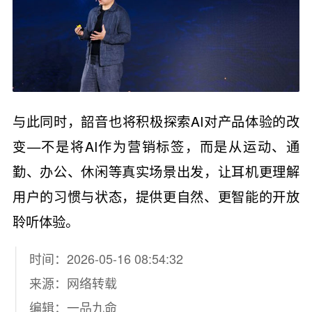
与此同时，韶音也将积极探索AI对产品体验的改
变—不是将AI作为营销标签，而是从运动、通
勤、办公、休闲等真实场景出发，让耳机更理解
用户的习惯与状态，提供更自然、更智能的开放
聆听体验。
时间：2026-05-16 08:54:32
来源：网络转载
编辑：一品九命