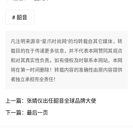
# 韶音
凡注明来源非“星爪时尚网”的均转载自其它媒体，转
载目的在于传递更多信息，并不代表本网赞同其观点
和对其真实性负责。如有侵权及时联系本网站，本网
将在第一时间删除！转载内容的准确性由原内容提供
者独立承担完全责任！
上一篇：
张婧仪出任韶音全球品牌大使
下一篇：
最后一页