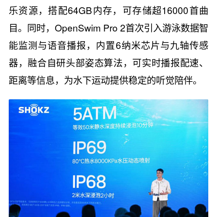
乐资源，搭配64GB内存，可存储超16000首曲
目。同时，OpenSwim Pro 2首次引入游泳数据智
能监测与语音播报，内置6纳米芯片与九轴传感
器，融合自研头部姿态算法，可实时播报配速、
距离等信息，为水下运动提供稳定的听觉陪伴。