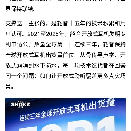
界保持联结。
支撑这一主张的，是韶音十五年的技术积累和用
户认可。2021至2025年，韶音开放式耳机发明专
利申请公开数量全球第一；连续三年，韶音保持
全球开放式耳机出货量首位。从骨传导声学、开
放式滤噪到水下防水，每一项技术迭代都在回答
同一个问题：如何让开放式聆听覆盖更多真实场
景。