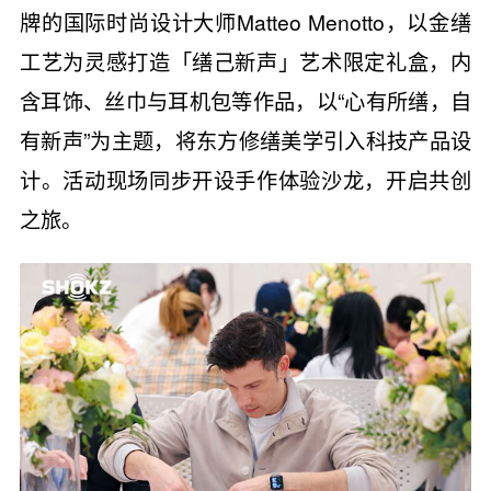
牌的国际时尚设计大师Matteo Menotto，以金缮
工艺为灵感打造「缮己新声」艺术限定礼盒，内
含耳饰、丝巾与耳机包等作品，以“心有所缮，自
有新声”为主题，将东方修缮美学引入科技产品设
计。活动现场同步开设手作体验沙龙，开启共创
之旅。