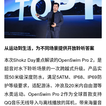
从运动到生活，为不同场景提供开放聆听答案
本次Shokz Day重点解读的OpenSwim Pro 2，是
韶音对水下聆听场景的一次跨越式升级。产品实
现50米级深度防水，满足5ATM、IP68、IP69防
护等级要求，适配游泳、冲浪及20米内自由潜等
水类运动。OpenSwim Pro 2作为全球首款支持
QQ音乐无线导入与离线播放的耳机，带来海量音