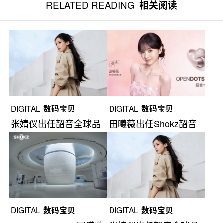
RELATED READING
相关阅读
DIGITAL
数码宝贝
DIGITAL
数码宝贝
张婧仪出任韶音全球品
田曦薇出任Shokz韶音
牌大使
全球品牌大使
DIGITAL
数码宝贝
DIGITAL
数码宝贝