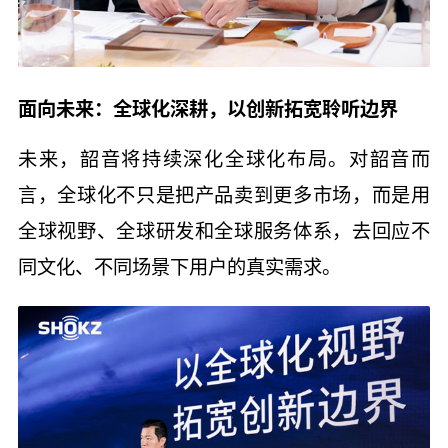
面向未来：全球化深耕，以创新拓宽聆听边界
未来，韶音将持续深化全球化布局。对韶音而
言，全球化不只是把产品卖到更多市场，而是用
全球视野、全球研发和全球服务体系，去回应不
同文化、不同场景下用户的真实需求。