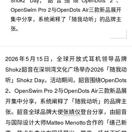
Shokz Day；韶音围绕OpenDots 2、
OpenSwim Pro 2与OpenDots Air三款新品展开
集中分享，系统阐释了「随我动听」的品牌主
张。
2026年5月15日，全球开放式耳机领导品牌
Shokz韶音在深圳湾文化广场举办2026「随我动
听」Shokz Day。活动期间，韶音围绕OpenDots
2、OpenSwim Pro 2与OpenDots Air三款新品展
开集中分享，系统阐释了「随我动听」的品牌主
张。韶音全球品牌大使
张婧仪
登台分享，由韶音
与国际设计大师Matteo Menotto合作的「缮己新