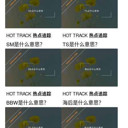
HOT TRACK
热点追踪
HOT TRACK
热点追踪
SM是什么意思？
TS是什么意思？
HOT TRACK
热点追踪
HOT TRACK
热点追踪
BBW是什么意思？
海后是什么意思？