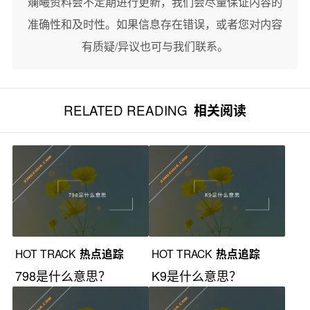
斓曦资料会不定期进行更新，我们会尽量保证内容的
准确性和及时性。如果信息存在错误，或者您对内容
有质疑/异议也可与我们联系。
RELATED READING
相关阅读
HOT TRACK
热点追踪
HOT TRACK
热点追踪
798是什么意思？
K9是什么意思？