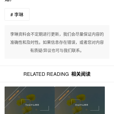
# 李琳
李琳资料会不定期进行更新，我们会尽量保证内容的
准确性和及时性。如果信息存在错误，或者您对内容
有质疑/异议也可与我们联系。
RELATED READING
相关阅读