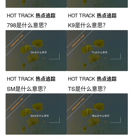
HOT TRACK
热点追踪
HOT TRACK
热点追踪
798是什么意思？
K9是什么意思？
HOT TRACK
热点追踪
HOT TRACK
热点追踪
SM是什么意思？
TS是什么意思？