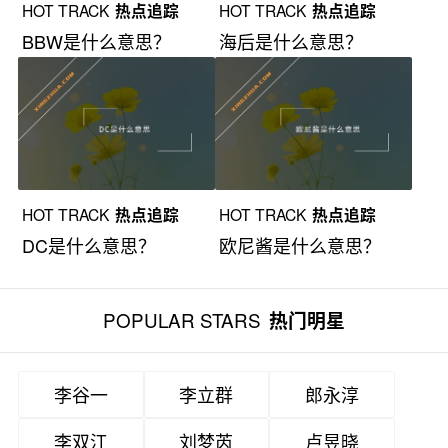
HOT TRACK
热点追踪
HOT TRACK
热点追踪
BBW是什么意思？
海后是什么意思？
HOT TRACK
热点追踪
HOT TRACK
热点追踪
DC是什么意思？
欧尼酱是什么意思？
POPULAR STARS
热门明星
李谷一
李立群
郎永淳
李双江
刘梦芮
卢昱晓