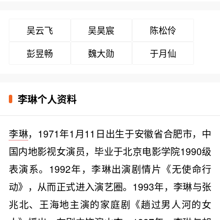
吴云飞
吴昊宸
陈松伶
彭昱畅
魏大勋
于月仙
李琳个人资料
李琳
，1971年1月11日出生于安徽省合肥市，中
国内地影视女演员，毕业于北京电影学院1990级
表演系。1992年，李琳出演剧情片《无使命行
动》，从而正式进入演艺圈。1993年，李琳与张
兆北、王海地主演的家庭剧《趟过男人河的女