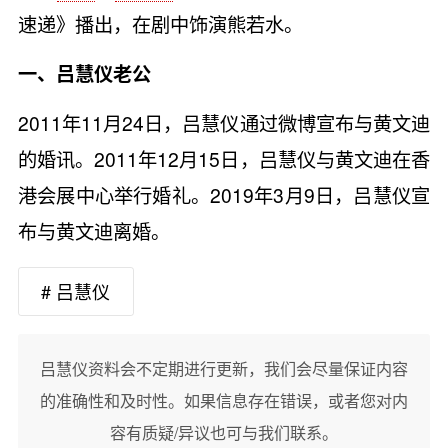
速递》播出，在剧中饰演熊若水。
一、吕慧仪老公
2011年11月24日，吕慧仪通过微博宣布与黄文迪
的婚讯。2011年12月15日，吕慧仪与黄文迪在香
港会展中心举行婚礼。2019年3月9日，吕慧仪宣
布与黄文迪离婚。
# 吕慧仪
吕慧仪资料会不定期进行更新，我们会尽量保证内容
的准确性和及时性。如果信息存在错误，或者您对内
容有质疑/异议也可与我们联系。