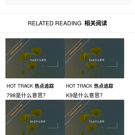
RELATED READING
相关阅读
HOT TRACK
热点追踪
HOT TRACK
热点追踪
798是什么意思？
K9是什么意思？