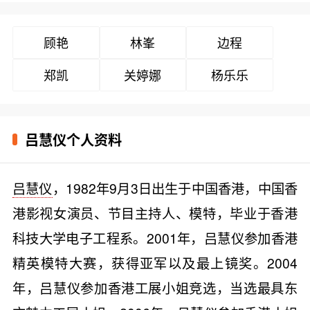
顾艳
林峯
边程
郑凯
关婷娜
杨乐乐
吕慧仪个人资料
吕慧仪
，1982年9月3日出生于中国香港，中国香
港影视女演员、节目主持人、模特，毕业于香港
科技大学电子工程系。2001年，吕慧仪参加香港
精英模特大赛，获得亚军以及最上镜奖。2004
年，吕慧仪参加香港工展小姐竞选，当选最具东