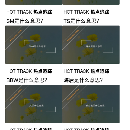
HOT TRACK
热点追踪
HOT TRACK
热点追踪
SM是什么意思？
TS是什么意思？
HOT TRACK
热点追踪
HOT TRACK
热点追踪
BBW是什么意思？
海后是什么意思？