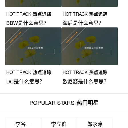
HOT TRACK
热点追踪
HOT TRACK
热点追踪
BBW是什么意思？
海后是什么意思？
HOT TRACK
热点追踪
HOT TRACK
热点追踪
DC是什么意思？
欧尼酱是什么意思？
POPULAR STARS
热门明星
李谷一
李立群
郎永淳