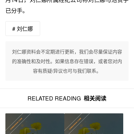
已分手。
# 刘仁娜
刘仁娜资料会不定期进行更新，我们会尽量保证内容
的准确性和及时性。如果信息存在错误，或者您对内
容有质疑/异议也可与我们联系。
RELATED READING
相关阅读