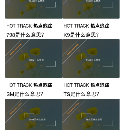
HOT TRACK
热点追踪
HOT TRACK
热点追踪
798是什么意思？
K9是什么意思？
HOT TRACK
热点追踪
HOT TRACK
热点追踪
SM是什么意思？
TS是什么意思？