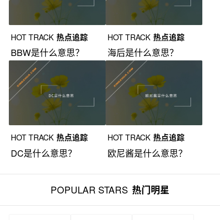
HOT TRACK
热点追踪
HOT TRACK
热点追踪
BBW是什么意思？
海后是什么意思？
HOT TRACK
热点追踪
HOT TRACK
热点追踪
DC是什么意思？
欧尼酱是什么意思？
POPULAR STARS
热门明星