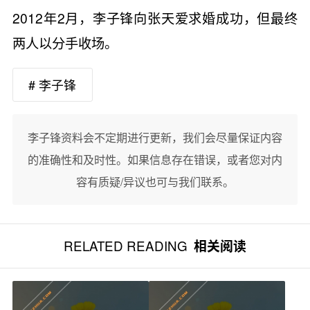
2012年2月，李子锋向张天爱求婚成功，但最终
两人以分手收场。
# 李子锋
李子锋资料会不定期进行更新，我们会尽量保证内容
的准确性和及时性。如果信息存在错误，或者您对内
容有质疑/异议也可与我们联系。
RELATED READING
相关阅读