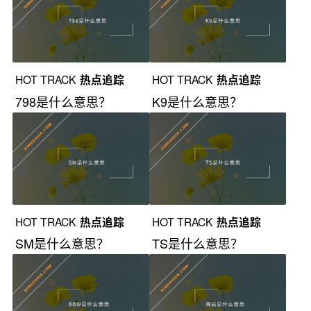
HOT TRACK
热点追踪
HOT TRACK
热点追踪
798是什么意思？
K9是什么意思？
HOT TRACK
热点追踪
HOT TRACK
热点追踪
SM是什么意思？
TS是什么意思？