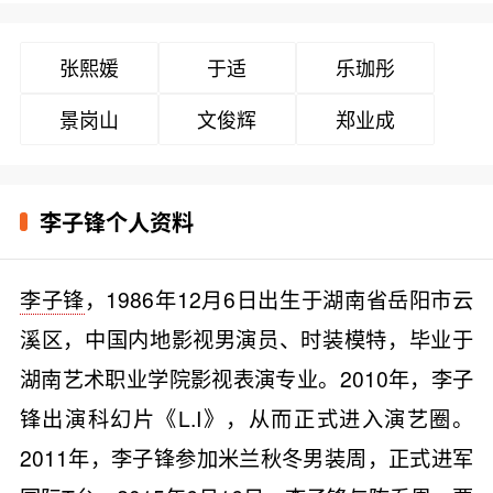
张熙媛
于适
乐珈彤
景岗山
文俊辉
郑业成
李子锋个人资料
李子锋
，1986年12月6日出生于湖南省岳阳市云
溪区，中国内地影视男演员、时装模特，毕业于
湖南艺术职业学院影视表演专业。2010年，李子
锋出演科幻片《L.I》，从而正式进入演艺圈。
2011年，李子锋参加米兰秋冬男装周，正式进军