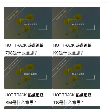
HOT TRACK
热点追踪
HOT TRACK
热点追踪
798是什么意思？
K9是什么意思？
HOT TRACK
热点追踪
HOT TRACK
热点追踪
SM是什么意思？
TS是什么意思？