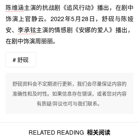
陈维涵
主演的抗战剧《追风行动》播出，在剧中
饰演上官静云。2022年5月28日，舒砚与陈娅
安、
李承铉
主演的情感剧《安娜的爱人》播出，
在剧中饰演周丽丽。
# 舒砚
舒砚资料会不定期进行更新，我们会尽量保证内容的
准确性和及时性。如果信息存在错误，或者您对内容
有质疑/异议也可与我们联系。
RELATED READING
相关阅读