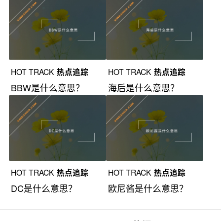
HOT TRACK
热点追踪
HOT TRACK
热点追踪
BBW是什么意思？
海后是什么意思？
HOT TRACK
热点追踪
HOT TRACK
热点追踪
DC是什么意思？
欧尼酱是什么意思？