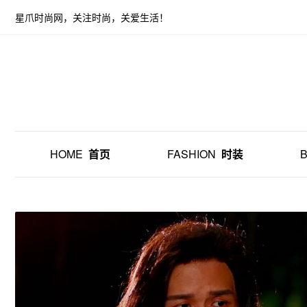
星爪时尚网，关注时尚，关爱生活！
HOME
首页
FASHION
时装