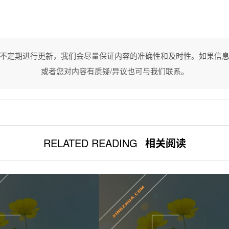
不定期进行更新，我们会尽量保证内容的准确性和及时性。如果信
或者您对内容有质疑/异议也可与我们联系。
RELATED READING
相关阅读