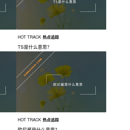
HOT TRACK
热点追踪
TS是什么意思？
HOT TRACK
热点追踪
欧尼酱是什么意思？