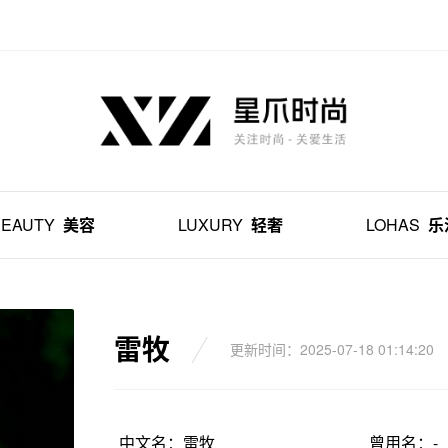
BEAUTY
美容
LUXURY
轻奢
LOHAS
乐
雷牧
更新时间：2025-07-18 01:14:20
中文名：雷牧
曾用名：-