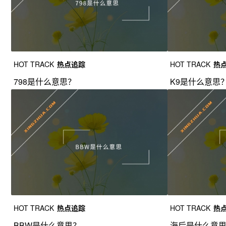
HOT TRACK
热点追踪
HOT TRACK
热
798是什么意思？
K9是什么意思
HOT TRACK
热点追踪
HOT TRACK
热
BBW是什么意思？
海后是什么意