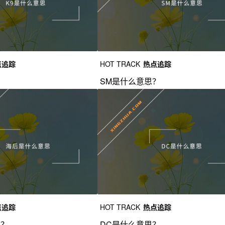
点追踪
HOT TRACK
热点追踪
？
SM是什么意思？
点追踪
HOT TRACK
热点追踪
思？
DC是什么意思？