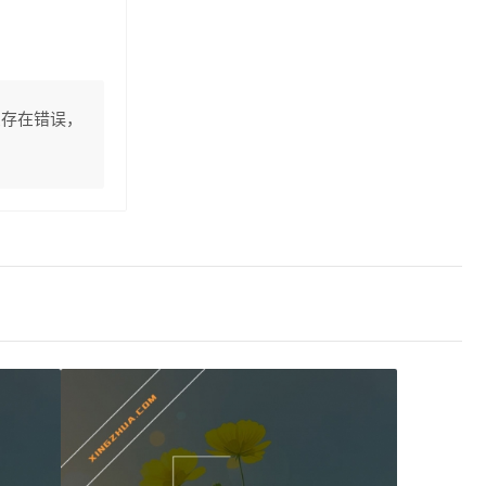
息存在错误，