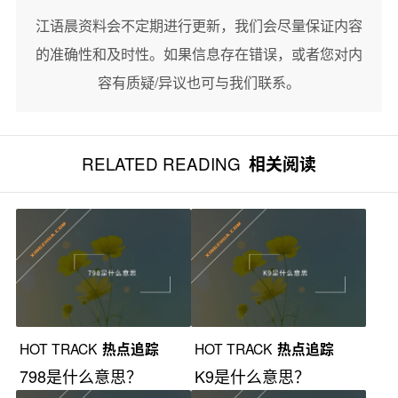
江语晨资料会不定期进行更新，我们会尽量保证内容
的准确性和及时性。如果信息存在错误，或者您对内
容有质疑/异议也可与我们联系。
RELATED READING
相关阅读
HOT TRACK
热点追踪
HOT TRACK
热点追踪
798是什么意思？
K9是什么意思？