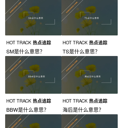
HOT TRACK
热点追踪
HOT TRACK
热点追踪
SM是什么意思？
TS是什么意思？
HOT TRACK
热点追踪
HOT TRACK
热点追踪
BBW是什么意思？
海后是什么意思？